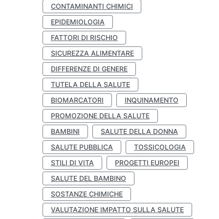
CONTAMINANTI CHIMICI
EPIDEMIOLOGIA
FATTORI DI RISCHIO
SICUREZZA ALIMENTARE
DIFFERENZE DI GENERE
TUTELA DELLA SALUTE
BIOMARCATORI
INQUINAMENTO
PROMOZIONE DELLA SALUTE
BAMBINI
SALUTE DELLA DONNA
SALUTE PUBBLICA
TOSSICOLOGIA
STILI DI VITA
PROGETTI EUROPEI
SALUTE DEL BAMBINO
SOSTANZE CHIMICHE
VALUTAZIONE IMPATTO SULLA SALUTE