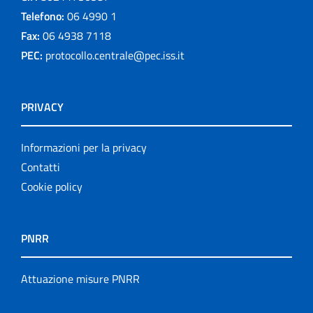
Telefono:
06 4990 1
Fax:
06 4938 7118
PEC:
protocollo.centrale@pec.iss.it
PRIVACY
Informazioni per la privacy
Contatti
Cookie policy
PNRR
Attuazione misure PNRR