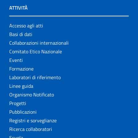
ATTIVITÀ
Accesso agli atti
Basi di dati
Collaborazioni internazionali
Comitato Etico Nazionale
Eventi
Formazione
Laboratori di riferimento
Linee guida
Organismo Notificato
Progetti
Pubblicazioni
Registri e sorveglianze
Ricerca collaboratori
Scuola