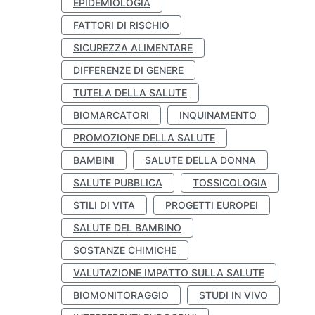
EPIDEMIOLOGIA
FATTORI DI RISCHIO
SICUREZZA ALIMENTARE
DIFFERENZE DI GENERE
TUTELA DELLA SALUTE
BIOMARCATORI
INQUINAMENTO
PROMOZIONE DELLA SALUTE
BAMBINI
SALUTE DELLA DONNA
SALUTE PUBBLICA
TOSSICOLOGIA
STILI DI VITA
PROGETTI EUROPEI
SALUTE DEL BAMBINO
SOSTANZE CHIMICHE
VALUTAZIONE IMPATTO SULLA SALUTE
BIOMONITORAGGIO
STUDI IN VIVO