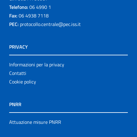
Telefono:
06 4990 1
Fax:
06 4938 7118
PEC:
protocollo.centrale@pec.iss.it
PRIVACY
Informazioni per la privacy
Contatti
Cookie policy
PNRR
Attuazione misure PNRR