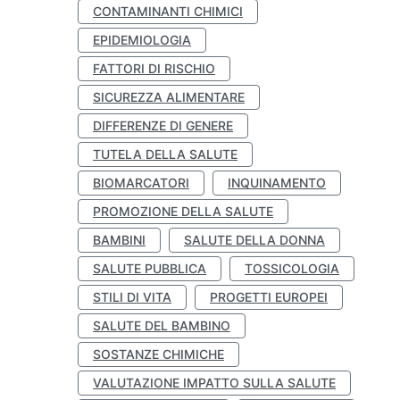
CONTAMINANTI CHIMICI
EPIDEMIOLOGIA
FATTORI DI RISCHIO
SICUREZZA ALIMENTARE
DIFFERENZE DI GENERE
TUTELA DELLA SALUTE
BIOMARCATORI
INQUINAMENTO
PROMOZIONE DELLA SALUTE
BAMBINI
SALUTE DELLA DONNA
SALUTE PUBBLICA
TOSSICOLOGIA
STILI DI VITA
PROGETTI EUROPEI
SALUTE DEL BAMBINO
SOSTANZE CHIMICHE
VALUTAZIONE IMPATTO SULLA SALUTE