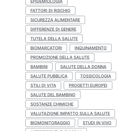
EPIDEMIOLOGIA
FATTORI DI RISCHIO
SICUREZZA ALIMENTARE
DIFFERENZE DI GENERE
TUTELA DELLA SALUTE
BIOMARCATORI
INQUINAMENTO
PROMOZIONE DELLA SALUTE
BAMBINI
SALUTE DELLA DONNA
SALUTE PUBBLICA
TOSSICOLOGIA
STILI DI VITA
PROGETTI EUROPEI
SALUTE DEL BAMBINO
SOSTANZE CHIMICHE
VALUTAZIONE IMPATTO SULLA SALUTE
BIOMONITORAGGIO
STUDI IN VIVO