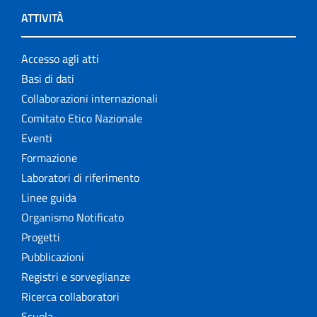
ATTIVITÀ
Accesso agli atti
Basi di dati
Collaborazioni internazionali
Comitato Etico Nazionale
Eventi
Formazione
Laboratori di riferimento
Linee guida
Organismo Notificato
Progetti
Pubblicazioni
Registri e sorveglianze
Ricerca collaboratori
Scuola