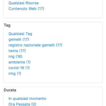
Qualsiasi Risorsa
Contenuto Web
(17)
Tag
Qualsiasi Tag
gemelli
(17)
registro nazionale gemelli
(17)
twins
(17)
rng
(16)
ambiente
(1)
covid-19
(1)
rmg
(1)
Durata
In qualsiasi momento
Ora Passata
(0)