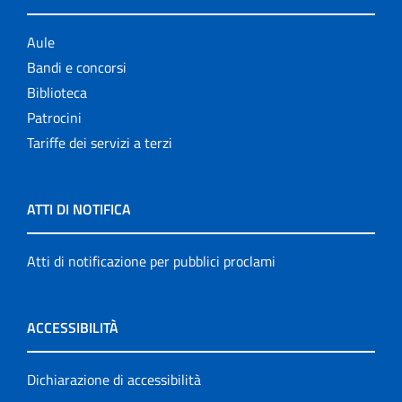
Aule
Bandi e concorsi
Biblioteca
Patrocini
Tariffe dei servizi a terzi
ATTI DI NOTIFICA
Atti di notificazione per pubblici proclami
ACCESSIBILITÀ
Dichiarazione di accessibilità