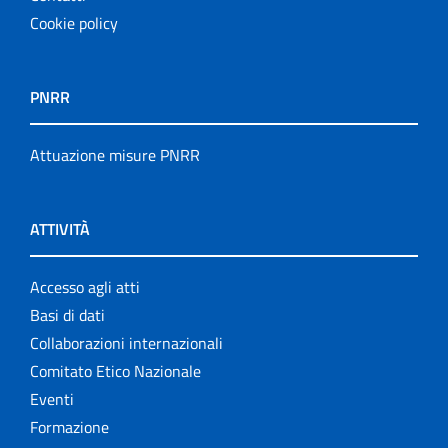
Cookie policy
PNRR
Attuazione misure PNRR
ATTIVITÀ
Accesso agli atti
Basi di dati
Collaborazioni internazionali
Comitato Etico Nazionale
Eventi
Formazione