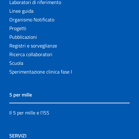
Laboratori di riferimento
Linee guida
Organismo Notificato
Progetti
Pubblicazioni
Registri e sorveglianze
Ricerca collaboratori
Scuola
Sperimentazione clinica fase I
5 per mille
Il 5 per mille e l'ISS
SERVIZI