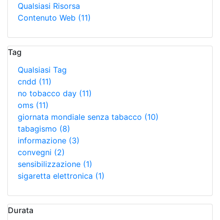
Qualsiasi Risorsa
Contenuto Web
(11)
Tag
Qualsiasi Tag
cndd
(11)
no tobacco day
(11)
oms
(11)
giornata mondiale senza tabacco
(10)
tabagismo
(8)
informazione
(3)
convegni
(2)
sensibilizzazione
(1)
sigaretta elettronica
(1)
Durata