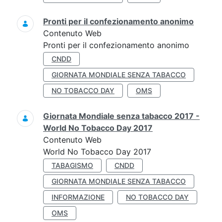
Pronti per il confezionamento anonimo
Contenuto Web
Pronti per il confezionamento anonimo
CNDD
GIORNATA MONDIALE SENZA TABACCO
NO TOBACCO DAY
OMS
Giornata Mondiale senza tabacco 2017 -
World No Tobacco Day 2017
Contenuto Web
World No Tobacco Day 2017
TABAGISMO
CNDD
GIORNATA MONDIALE SENZA TABACCO
INFORMAZIONE
NO TOBACCO DAY
OMS