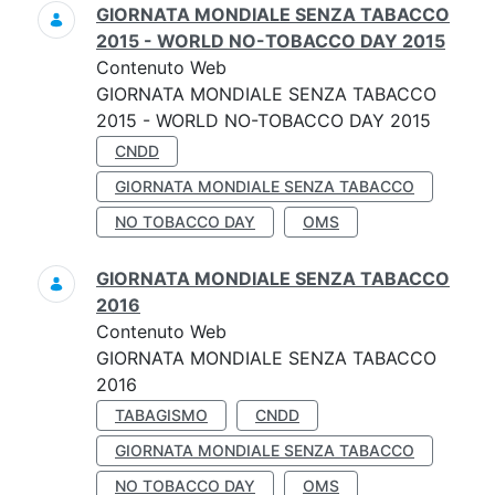
GIORNATA MONDIALE SENZA TABACCO
2015 - WORLD NO-TOBACCO DAY 2015
Contenuto Web
GIORNATA MONDIALE SENZA TABACCO
2015 - WORLD NO-TOBACCO DAY 2015
CNDD
GIORNATA MONDIALE SENZA TABACCO
NO TOBACCO DAY
OMS
GIORNATA MONDIALE SENZA TABACCO
2016
Contenuto Web
GIORNATA MONDIALE SENZA TABACCO
2016
TABAGISMO
CNDD
GIORNATA MONDIALE SENZA TABACCO
NO TOBACCO DAY
OMS