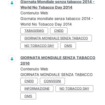
Giornata Mondiale senza tabacco 2014 -
World No Tobacco Day 2014
Contenuto Web
Giornata mondiale senza tabacco 2014 -
World No Tobacco Day 2014
TABAGISMO
CNDD
GIORNATA MONDIALE SENZA TABACCO
NO TOBACCO DAY
OMS
GIORNATA MONDIALE SENZA TABACCO
2016
Contenuto Web
GIORNATA MONDIALE SENZA TABACCO
CNDD
CONVEGNI
INFORMAZIONE
NO TOBACCO DAY
OMS