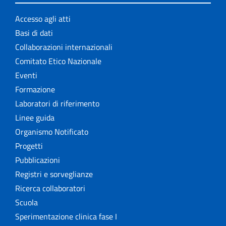
Accesso agli atti
Basi di dati
Collaborazioni internazionali
Comitato Etico Nazionale
Eventi
Formazione
Laboratori di riferimento
Linee guida
Organismo Notificato
Progetti
Pubblicazioni
Registri e sorveglianze
Ricerca collaboratori
Scuola
Sperimentazione clinica fase I