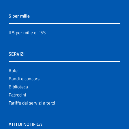
5 per mille
Il 5 per mille e l'ISS
SERVIZI
Aule
Bandi e concorsi
Biblioteca
Patrocini
Tariffe dei servizi a terzi
ATTI DI NOTIFICA