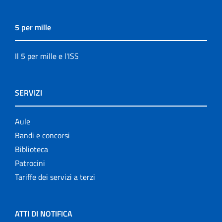
5 per mille
Il 5 per mille e l'ISS
SERVIZI
Aule
Bandi e concorsi
Biblioteca
Patrocini
Tariffe dei servizi a terzi
ATTI DI NOTIFICA