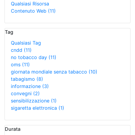
Qualsiasi Risorsa
Contenuto Web
(11)
Tag
Qualsiasi Tag
cndd
(11)
no tobacco day
(11)
oms
(11)
giornata mondiale senza tabacco
(10)
tabagismo
(8)
informazione
(3)
convegni
(2)
sensibilizzazione
(1)
sigaretta elettronica
(1)
Durata