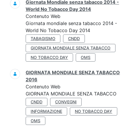
Giornata Mondiale senza tabacco 2014 -
World No Tobacco Day 2014
Contenuto Web
Giornata mondiale senza tabacco 2014 -
World No Tobacco Day 2014
TABAGISMO
CNDD
GIORNATA MONDIALE SENZA TABACCO
NO TOBACCO DAY
OMS
GIORNATA MONDIALE SENZA TABACCO
2016
Contenuto Web
GIORNATA MONDIALE SENZA TABACCO
CNDD
CONVEGNI
INFORMAZIONE
NO TOBACCO DAY
OMS