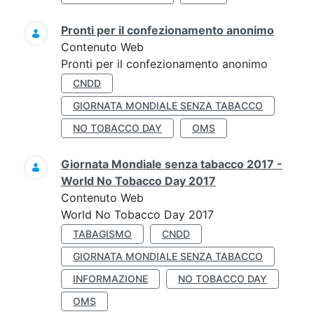
Pronti per il confezionamento anonimo
Contenuto Web
Pronti per il confezionamento anonimo
CNDD
GIORNATA MONDIALE SENZA TABACCO
NO TOBACCO DAY
OMS
Giornata Mondiale senza tabacco 2017 -
World No Tobacco Day 2017
Contenuto Web
World No Tobacco Day 2017
TABAGISMO
CNDD
GIORNATA MONDIALE SENZA TABACCO
INFORMAZIONE
NO TOBACCO DAY
OMS