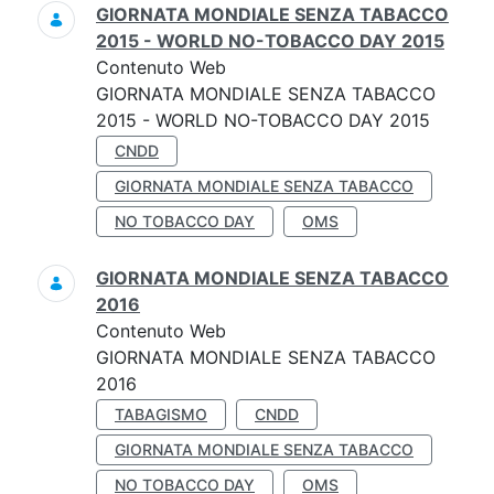
GIORNATA MONDIALE SENZA TABACCO
2015 - WORLD NO-TOBACCO DAY 2015
Contenuto Web
GIORNATA MONDIALE SENZA TABACCO
2015 - WORLD NO-TOBACCO DAY 2015
CNDD
GIORNATA MONDIALE SENZA TABACCO
NO TOBACCO DAY
OMS
GIORNATA MONDIALE SENZA TABACCO
2016
Contenuto Web
GIORNATA MONDIALE SENZA TABACCO
2016
TABAGISMO
CNDD
GIORNATA MONDIALE SENZA TABACCO
NO TOBACCO DAY
OMS