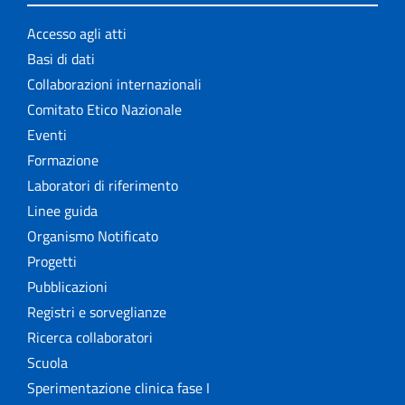
Accesso agli atti
Basi di dati
Collaborazioni internazionali
Comitato Etico Nazionale
Eventi
Formazione
Laboratori di riferimento
Linee guida
Organismo Notificato
Progetti
Pubblicazioni
Registri e sorveglianze
Ricerca collaboratori
Scuola
Sperimentazione clinica fase I