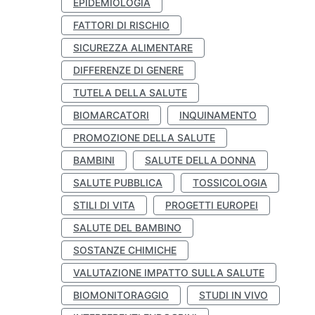
EPIDEMIOLOGIA
FATTORI DI RISCHIO
SICUREZZA ALIMENTARE
DIFFERENZE DI GENERE
TUTELA DELLA SALUTE
BIOMARCATORI
INQUINAMENTO
PROMOZIONE DELLA SALUTE
BAMBINI
SALUTE DELLA DONNA
SALUTE PUBBLICA
TOSSICOLOGIA
STILI DI VITA
PROGETTI EUROPEI
SALUTE DEL BAMBINO
SOSTANZE CHIMICHE
VALUTAZIONE IMPATTO SULLA SALUTE
BIOMONITORAGGIO
STUDI IN VIVO