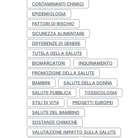
CONTAMINANTI CHIMICI
EPIDEMIOLOGIA
FATTORI DI RISCHIO
SICUREZZA ALIMENTARE
DIFFERENZE DI GENERE
TUTELA DELLA SALUTE
BIOMARCATORI
INQUINAMENTO
PROMOZIONE DELLA SALUTE
BAMBINI
SALUTE DELLA DONNA
SALUTE PUBBLICA
TOSSICOLOGIA
STILI DI VITA
PROGETTI EUROPEI
SALUTE DEL BAMBINO
SOSTANZE CHIMICHE
VALUTAZIONE IMPATTO SULLA SALUTE