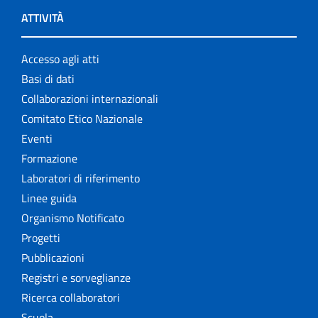
ATTIVITÀ
Accesso agli atti
Basi di dati
Collaborazioni internazionali
Comitato Etico Nazionale
Eventi
Formazione
Laboratori di riferimento
Linee guida
Organismo Notificato
Progetti
Pubblicazioni
Registri e sorveglianze
Ricerca collaboratori
Scuola