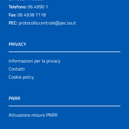
Telefono:
06 4990 1
Fax:
06 4938 7118
PEC:
protocollo.centrale@pec.iss.it
PRIVACY
Informazioni per la privacy
Contatti
Cookie policy
PNRR
Attuazione misure PNRR