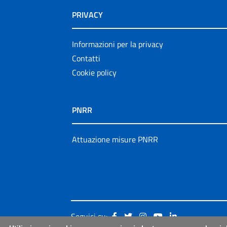
PRIVACY
Informazioni per la privacy
Contatti
Cookie policy
PNRR
Attuazione misure PNRR
Seguici su: