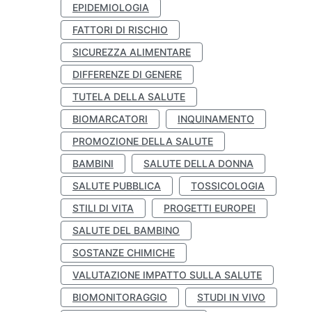
EPIDEMIOLOGIA
FATTORI DI RISCHIO
SICUREZZA ALIMENTARE
DIFFERENZE DI GENERE
TUTELA DELLA SALUTE
BIOMARCATORI
INQUINAMENTO
PROMOZIONE DELLA SALUTE
BAMBINI
SALUTE DELLA DONNA
SALUTE PUBBLICA
TOSSICOLOGIA
STILI DI VITA
PROGETTI EUROPEI
SALUTE DEL BAMBINO
SOSTANZE CHIMICHE
VALUTAZIONE IMPATTO SULLA SALUTE
BIOMONITORAGGIO
STUDI IN VIVO