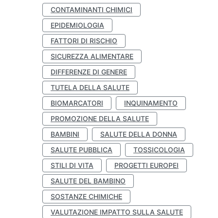
CONTAMINANTI CHIMICI
EPIDEMIOLOGIA
FATTORI DI RISCHIO
SICUREZZA ALIMENTARE
DIFFERENZE DI GENERE
TUTELA DELLA SALUTE
BIOMARCATORI
INQUINAMENTO
PROMOZIONE DELLA SALUTE
BAMBINI
SALUTE DELLA DONNA
SALUTE PUBBLICA
TOSSICOLOGIA
STILI DI VITA
PROGETTI EUROPEI
SALUTE DEL BAMBINO
SOSTANZE CHIMICHE
VALUTAZIONE IMPATTO SULLA SALUTE