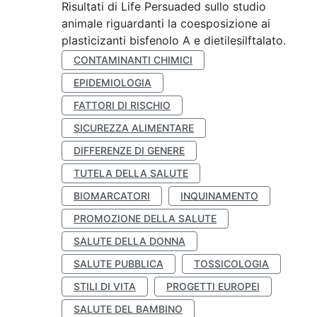
Risultati di Life Persuaded sullo studio
animale riguardanti la coesposizione ai
plasticizanti bisfenolo A e dietilesilftalato.
CONTAMINANTI CHIMICI
EPIDEMIOLOGIA
FATTORI DI RISCHIO
SICUREZZA ALIMENTARE
DIFFERENZE DI GENERE
TUTELA DELLA SALUTE
BIOMARCATORI
INQUINAMENTO
PROMOZIONE DELLA SALUTE
SALUTE DELLA DONNA
SALUTE PUBBLICA
TOSSICOLOGIA
STILI DI VITA
PROGETTI EUROPEI
SALUTE DEL BAMBINO