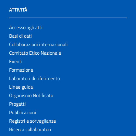
ATTIVITÀ
Accesso agli atti
Basi di dati
Collaborazioni internazionali
Comitato Etico Nazionale
Eventi
Formazione
Laboratori di riferimento
Linee guida
Organismo Notificato
Progetti
Pubblicazioni
Registri e sorveglianze
Ricerca collaboratori