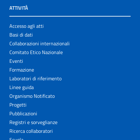
ATTIVITÀ
Accesso agli atti
Basi di dati
Collaborazioni internazionali
Comitato Etico Nazionale
Eventi
Formazione
Laboratori di riferimento
Linee guida
Organismo Notificato
Progetti
Pubblicazioni
Registri e sorveglianze
Ricerca collaboratori
Scuola