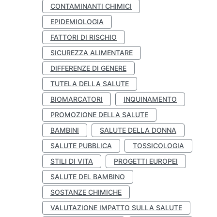
CONTAMINANTI CHIMICI
EPIDEMIOLOGIA
FATTORI DI RISCHIO
SICUREZZA ALIMENTARE
DIFFERENZE DI GENERE
TUTELA DELLA SALUTE
BIOMARCATORI
INQUINAMENTO
PROMOZIONE DELLA SALUTE
BAMBINI
SALUTE DELLA DONNA
SALUTE PUBBLICA
TOSSICOLOGIA
STILI DI VITA
PROGETTI EUROPEI
SALUTE DEL BAMBINO
SOSTANZE CHIMICHE
VALUTAZIONE IMPATTO SULLA SALUTE