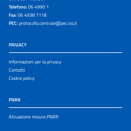
Telefono:
06 4990 1
Fax:
06 4938 7118
PEC:
protocollo.centrale@pec.iss.it
PRIVACY
Informazioni per la privacy
Contatti
Cookie policy
PNRR
Attuazione misure PNRR