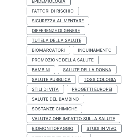
EPIDEMIOLOGIA
FATTORI DI RISCHIO
SICUREZZA ALIMENTARE
DIFFERENZE DI GENERE
TUTELA DELLA SALUTE
BIOMARCATORI
INQUINAMENTO
PROMOZIONE DELLA SALUTE
BAMBINI
SALUTE DELLA DONNA
SALUTE PUBBLICA
TOSSICOLOGIA
STILI DI VITA
PROGETTI EUROPEI
SALUTE DEL BAMBINO
SOSTANZE CHIMICHE
VALUTAZIONE IMPATTO SULLA SALUTE
BIOMONITORAGGIO
STUDI IN VIVO