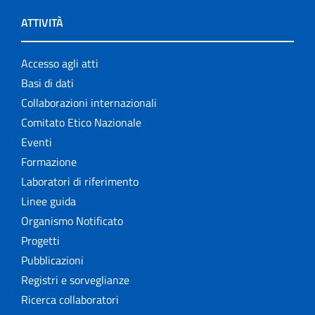
ATTIVITÀ
Accesso agli atti
Basi di dati
Collaborazioni internazionali
Comitato Etico Nazionale
Eventi
Formazione
Laboratori di riferimento
Linee guida
Organismo Notificato
Progetti
Pubblicazioni
Registri e sorveglianze
Ricerca collaboratori