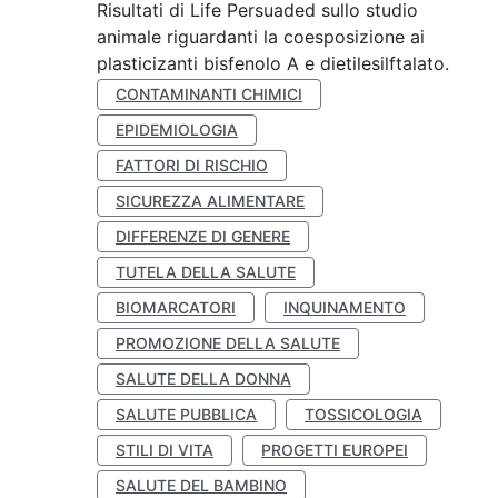
Risultati di Life Persuaded sullo studio
animale riguardanti la coesposizione ai
plasticizanti bisfenolo A e dietilesilftalato.
CONTAMINANTI CHIMICI
EPIDEMIOLOGIA
FATTORI DI RISCHIO
SICUREZZA ALIMENTARE
DIFFERENZE DI GENERE
TUTELA DELLA SALUTE
BIOMARCATORI
INQUINAMENTO
PROMOZIONE DELLA SALUTE
SALUTE DELLA DONNA
SALUTE PUBBLICA
TOSSICOLOGIA
STILI DI VITA
PROGETTI EUROPEI
SALUTE DEL BAMBINO