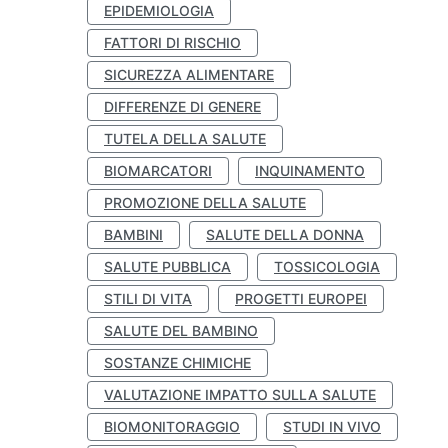
EPIDEMIOLOGIA
FATTORI DI RISCHIO
SICUREZZA ALIMENTARE
DIFFERENZE DI GENERE
TUTELA DELLA SALUTE
BIOMARCATORI
INQUINAMENTO
PROMOZIONE DELLA SALUTE
BAMBINI
SALUTE DELLA DONNA
SALUTE PUBBLICA
TOSSICOLOGIA
STILI DI VITA
PROGETTI EUROPEI
SALUTE DEL BAMBINO
SOSTANZE CHIMICHE
VALUTAZIONE IMPATTO SULLA SALUTE
BIOMONITORAGGIO
STUDI IN VIVO