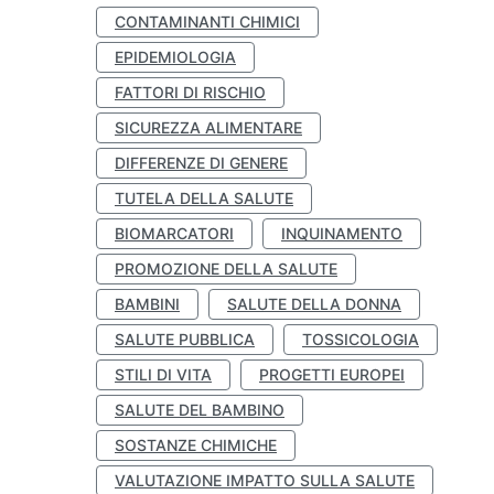
CONTAMINANTI CHIMICI
EPIDEMIOLOGIA
FATTORI DI RISCHIO
SICUREZZA ALIMENTARE
DIFFERENZE DI GENERE
TUTELA DELLA SALUTE
BIOMARCATORI
INQUINAMENTO
PROMOZIONE DELLA SALUTE
BAMBINI
SALUTE DELLA DONNA
SALUTE PUBBLICA
TOSSICOLOGIA
STILI DI VITA
PROGETTI EUROPEI
SALUTE DEL BAMBINO
SOSTANZE CHIMICHE
VALUTAZIONE IMPATTO SULLA SALUTE