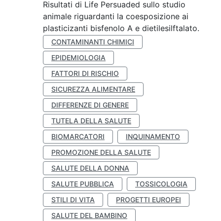
Risultati di Life Persuaded sullo studio
animale riguardanti la coesposizione ai
plasticizanti bisfenolo A e dietilesilftalato.
CONTAMINANTI CHIMICI
EPIDEMIOLOGIA
FATTORI DI RISCHIO
SICUREZZA ALIMENTARE
DIFFERENZE DI GENERE
TUTELA DELLA SALUTE
BIOMARCATORI
INQUINAMENTO
PROMOZIONE DELLA SALUTE
SALUTE DELLA DONNA
SALUTE PUBBLICA
TOSSICOLOGIA
STILI DI VITA
PROGETTI EUROPEI
SALUTE DEL BAMBINO