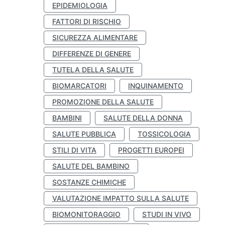
EPIDEMIOLOGIA
FATTORI DI RISCHIO
SICUREZZA ALIMENTARE
DIFFERENZE DI GENERE
TUTELA DELLA SALUTE
BIOMARCATORI
INQUINAMENTO
PROMOZIONE DELLA SALUTE
BAMBINI
SALUTE DELLA DONNA
SALUTE PUBBLICA
TOSSICOLOGIA
STILI DI VITA
PROGETTI EUROPEI
SALUTE DEL BAMBINO
SOSTANZE CHIMICHE
VALUTAZIONE IMPATTO SULLA SALUTE
BIOMONITORAGGIO
STUDI IN VIVO