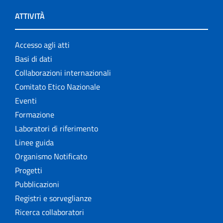
ATTIVITÀ
Accesso agli atti
Basi di dati
Collaborazioni internazionali
Comitato Etico Nazionale
Eventi
Formazione
Laboratori di riferimento
Linee guida
Organismo Notificato
Progetti
Pubblicazioni
Registri e sorveglianze
Ricerca collaboratori