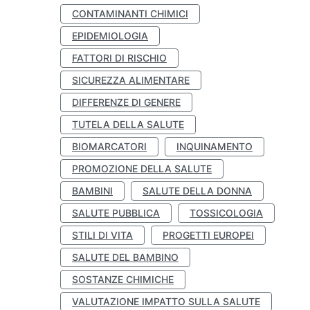
CONTAMINANTI CHIMICI
EPIDEMIOLOGIA
FATTORI DI RISCHIO
SICUREZZA ALIMENTARE
DIFFERENZE DI GENERE
TUTELA DELLA SALUTE
BIOMARCATORI
INQUINAMENTO
PROMOZIONE DELLA SALUTE
BAMBINI
SALUTE DELLA DONNA
SALUTE PUBBLICA
TOSSICOLOGIA
STILI DI VITA
PROGETTI EUROPEI
SALUTE DEL BAMBINO
SOSTANZE CHIMICHE
VALUTAZIONE IMPATTO SULLA SALUTE