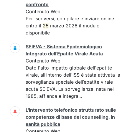
confronto
Contenuto Web
Per iscriversi, compilare e inviare online
entro il
25
marzo 2026 il modulo
disponibile
SEIEVA - Sistema Epidemiologico
Integrato dell'Epatite Virale Acuta
Contenuto Web
Dato l'alto impatto globale dell'epatite
virale, all’interno dell'ISS è stata attivata la
sorveglianza speciale dell’epatite virale
acuta SEIEVA. La sorveglianza, nata nel
1985, affianca e integra...
L'intervento telefonico strutturato sulle
competenze di base del counselling, in
sanità pubblica
Contenuto Web