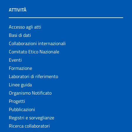
ATTIVITÀ
Accesso agli atti
Basi di dati
Collaborazioni internazionali
Comitato Etico Nazionale
Eventi
Formazione
Laboratori di riferimento
Linee guida
Organismo Notificato
Progetti
Pubblicazioni
Registri e sorveglianze
Ricerca collaboratori