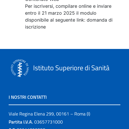
Per iscriversi, compilare online e inviare
entro il 21 marzo 2025 il modulo
disponibile al seguente link: domanda di
iscrizione
Istituto Superiore di Sanità
I NOSTRI CONTATTI
Viale Regina Elena 299, 00161 – Roma (I)
Partita I.V.A.
03657731000