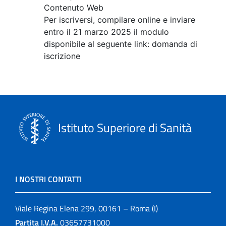
Contenuto Web
Per iscriversi, compilare online e inviare
entro il 21 marzo 2025 il modulo
disponibile al seguente link: domanda di
iscrizione
Istituto Superiore di Sanità
I NOSTRI CONTATTI
Viale Regina Elena 299, 00161 – Roma (I)
Partita I.V.A.
03657731000