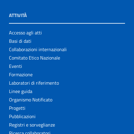
ATTIVITÀ
Accesso agli atti
Basi di dati
Collaborazioni internazionali
Comitato Etico Nazionale
Eventi
Formazione
Laboratori di riferimento
Linee guida
Organismo Notificato
Progetti
Pubblicazioni
Registri e sorveglianze
Ricerca collaboratori