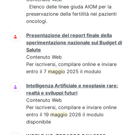
Elenco delle linee giuda AIOM per la
preservazione della fertilità nei pazienti
oncologi.
Presentazione del report finale della
sperimentazione nazionale sul Budget di
Salute
Contenuto Web
Per iscriversi, compilare online e inviare
entro il 7
maggio
2025 il modulo
Intelligenza Artificiale e neoplasie rare:
realtà e sviluppi futuri
Contenuto Web
Per iscriversi, compilare e inviare online
entro il 19
maggio
2026 il modulo
disponibile