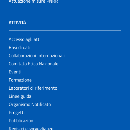
Attuazione misure PNRR
ATTIVITÀ
Accesso agli atti
Basi di dati
Collaborazioni internazionali
Comitato Etico Nazionale
Eventi
Formazione
Laboratori di riferimento
Linee guida
Organismo Notificato
Progetti
Pubblicazioni
Registri e sorveglianze