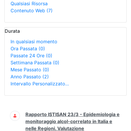
Qualsiasi Risorsa
Contenuto Web
(7)
Durata
In qualsiasi momento
Ora Passata
(0)
Passate 24 Ore
(0)
Settimana Passata
(0)
Mese Passato
(0)
Anno Passato
(2)
Intervallo Personalizzato…
Ricerca
Rapporto ISTISAN 23/3 - Epidemiologia e
monitoraggio alcol-correlato in Italia e
nelle Regioni. Valutazione