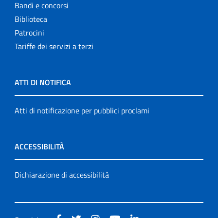
Bandi e concorsi
Biblioteca
Patrocini
Tariffe dei servizi a terzi
ATTI DI NOTIFICA
Atti di notificazione per pubblici proclami
ACCESSIBILITÀ
Dichiarazione di accessibilità