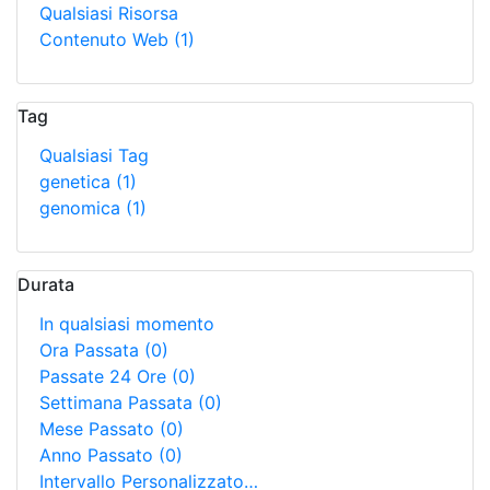
Qualsiasi Risorsa
Contenuto Web
(1)
Tag
Qualsiasi Tag
genetica
(1)
genomica
(1)
Durata
In qualsiasi momento
Ora Passata
(0)
Passate 24 Ore
(0)
Settimana Passata
(0)
Mese Passato
(0)
Anno Passato
(0)
Intervallo Personalizzato…