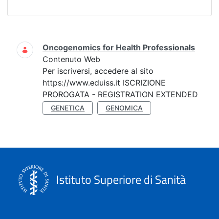
Ricerca
Oncogenomics for Health Professionals
Contenuto Web
Per iscriversi, accedere al sito
https://www.eduiss.it ISCRIZIONE
PROROGATA - REGISTRATION EXTENDED
GENETICA
GENOMICA
Istituto Superiore di Sanità