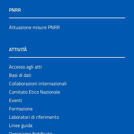
PNRR
Attuazione misure PNRR
ATTIVITÀ
Accesso agli atti
Basi di dati
Collaborazioni internazionali
Comitato Etico Nazionale
Eventi
Formazione
Laboratori di riferimento
Linee guida
Organismo Notificato