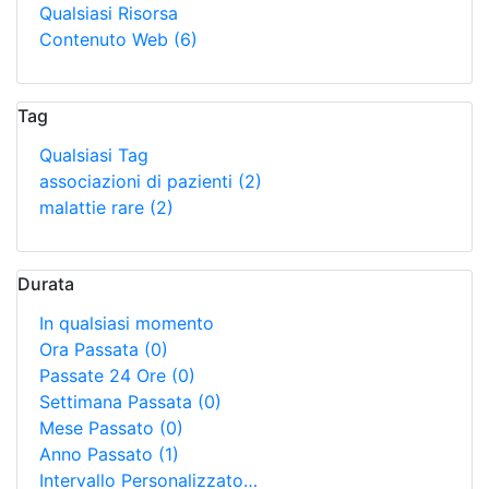
Qualsiasi Risorsa
Contenuto Web
(6)
Tag
Qualsiasi Tag
associazioni di pazienti
(2)
malattie rare
(2)
Durata
In qualsiasi momento
Ora Passata
(0)
Passate 24 Ore
(0)
Settimana Passata
(0)
Mese Passato
(0)
Anno Passato
(1)
Intervallo Personalizzato…