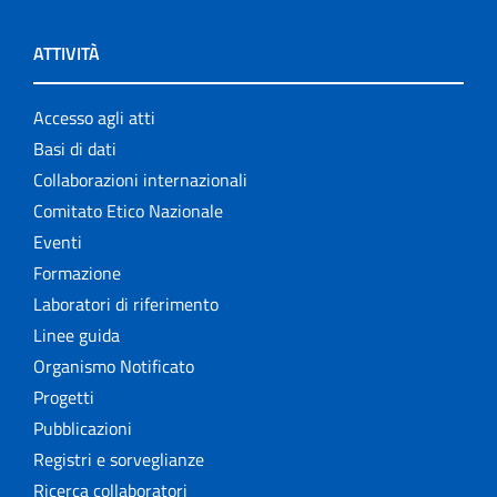
ATTIVITÀ
Accesso agli atti
Basi di dati
Collaborazioni internazionali
Comitato Etico Nazionale
Eventi
Formazione
Laboratori di riferimento
Linee guida
Organismo Notificato
Progetti
Pubblicazioni
Registri e sorveglianze
Ricerca collaboratori