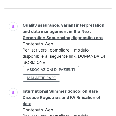
Ricerca
Quality assurance, variant interpretation
and data management in the Next
Generation Sequencing diagnostics era
Contenuto Web
Per iscriversi, compilare il modulo
disponibile al seguente link: DOMANDA DI
ISCRIZIONE
ASSOCIAZIONI DI PAZIENTI
MALATTIE RARE
International Summer School on Rare
Disease Registries and FAIRification of
data
Contenuto Web