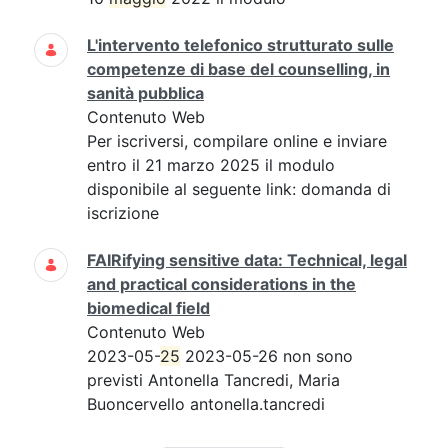
L'intervento telefonico strutturato sulle
competenze di base del counselling, in
sanità pubblica
Contenuto Web
Per iscriversi, compilare online e inviare
entro il 21 marzo 2025 il modulo
disponibile al seguente link: domanda di
iscrizione
FAIRifying sensitive data: Technical, legal
and practical considerations in the
biomedical field
Contenuto Web
2023-05-
25
2023-05-26 non sono
previsti Antonella Tancredi, Maria
Buoncervello antonella.tancredi