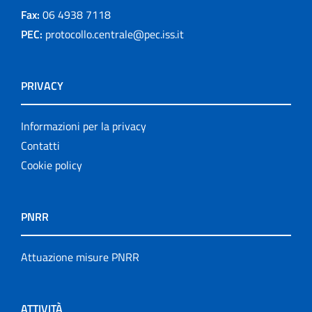
Fax:
06 4938 7118
PEC:
protocollo.centrale@pec.iss.it
PRIVACY
Informazioni per la privacy
Contatti
Cookie policy
PNRR
Attuazione misure PNRR
ATTIVITÀ