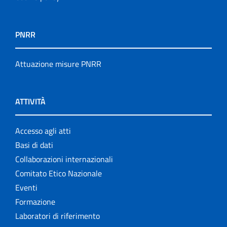
PNRR
Attuazione misure PNRR
ATTIVITÀ
Accesso agli atti
Basi di dati
Collaborazioni internazionali
Comitato Etico Nazionale
Eventi
Formazione
Laboratori di riferimento