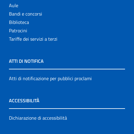
Aule
Bandi e concorsi
Biblioteca
Patrocini
Tariffe dei servizi a terzi
ATTI DI NOTIFICA
Atti di notificazione per pubblici proclami
ACCESSIBILITÀ
Dichiarazione di accessibilità