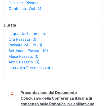
Qualsiasi Risorsa
Contenuto Web
(4)
Durata
In qualsiasi momento
Ora Passata
(0)
Passate 24 Ore
(0)
Settimana Passata
(0)
Mese Passato
(0)
Anno Passato
(0)
Intervallo Personalizzato…
Ricerca
Presentazione del Documento
Conclusivo della Conferenza Italiana di
consenso sulla Robotica in riabilitazione