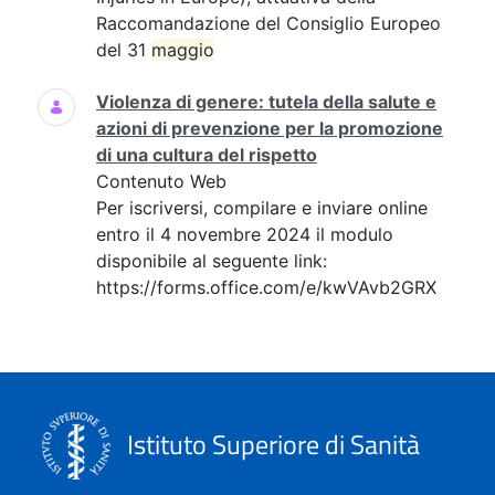
Raccomandazione del Consiglio Europeo
del 31
maggio
Violenza di genere: tutela della salute e
azioni di prevenzione per la promozione
di una cultura del rispetto
Contenuto Web
Per iscriversi, compilare e inviare online
entro il 4 novembre 2024 il modulo
disponibile al seguente link:
https://forms.office.com/e/kwVAvb2GRX
Istituto Superiore di Sanità