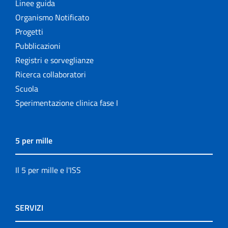
Linee guida
Organismo Notificato
Progetti
Pubblicazioni
Registri e sorveglianze
Ricerca collaboratori
Scuola
Sperimentazione clinica fase I
5 per mille
Il 5 per mille e l'ISS
SERVIZI