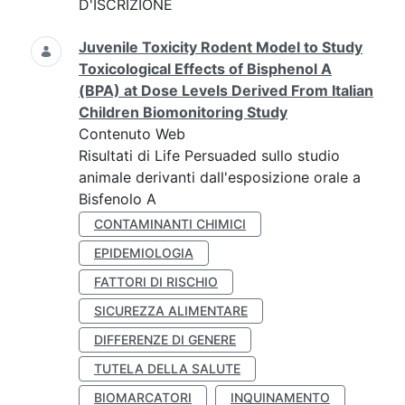
D'ISCRIZIONE
Juvenile Toxicity Rodent Model to Study
Toxicological Effects of Bisphenol A
(BPA) at Dose Levels Derived From Italian
Children Biomonitoring Study
Contenuto Web
Risultati di Life Persuaded sullo studio
animale derivanti dall'esposizione orale a
Bisfenolo A
CONTAMINANTI CHIMICI
EPIDEMIOLOGIA
FATTORI DI RISCHIO
SICUREZZA ALIMENTARE
DIFFERENZE DI GENERE
TUTELA DELLA SALUTE
BIOMARCATORI
INQUINAMENTO