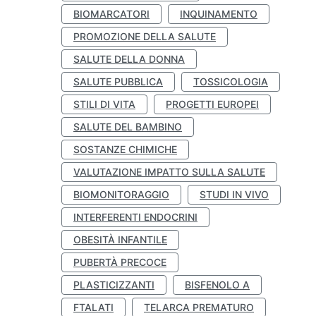
BIOMARCATORI
INQUINAMENTO
PROMOZIONE DELLA SALUTE
SALUTE DELLA DONNA
SALUTE PUBBLICA
TOSSICOLOGIA
STILI DI VITA
PROGETTI EUROPEI
SALUTE DEL BAMBINO
SOSTANZE CHIMICHE
VALUTAZIONE IMPATTO SULLA SALUTE
BIOMONITORAGGIO
STUDI IN VIVO
INTERFERENTI ENDOCRINI
OBESITÀ INFANTILE
PUBERTÀ PRECOCE
PLASTICIZZANTI
BISFENOLO A
FTALATI
TELARCA PREMATURO