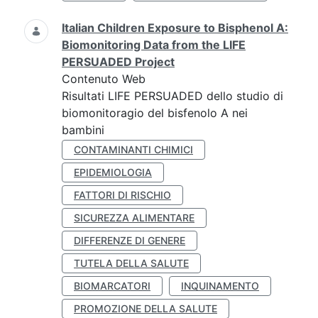
Italian Children Exposure to Bisphenol A:
Biomonitoring Data from the LIFE
PERSUADED Project
Contenuto Web
Risultati LIFE PERSUADED dello studio di
biomonitoragio del bisfenolo A nei
bambini
CONTAMINANTI CHIMICI
EPIDEMIOLOGIA
FATTORI DI RISCHIO
SICUREZZA ALIMENTARE
DIFFERENZE DI GENERE
TUTELA DELLA SALUTE
BIOMARCATORI
INQUINAMENTO
PROMOZIONE DELLA SALUTE