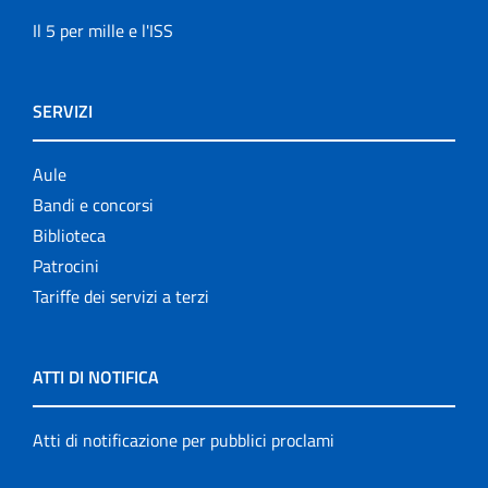
Il 5 per mille e l'ISS
SERVIZI
Aule
Bandi e concorsi
Biblioteca
Patrocini
Tariffe dei servizi a terzi
ATTI DI NOTIFICA
Atti di notificazione per pubblici proclami