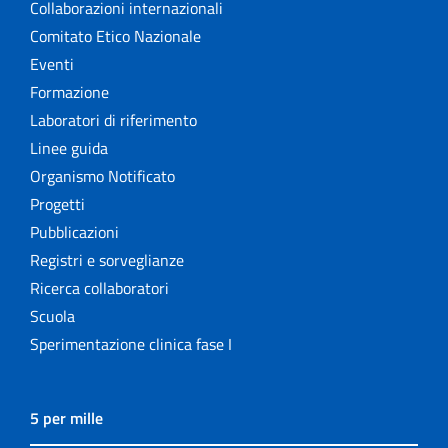
Collaborazioni internazionali
Comitato Etico Nazionale
Eventi
Formazione
Laboratori di riferimento
Linee guida
Organismo Notificato
Progetti
Pubblicazioni
Registri e sorveglianze
Ricerca collaboratori
Scuola
Sperimentazione clinica fase I
5 per mille