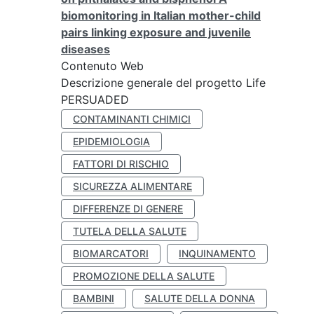
biomonitoring in Italian mother-child
pairs linking exposure and juvenile
diseases
Contenuto Web
Descrizione generale del progetto Life
PERSUADED
CONTAMINANTI CHIMICI
EPIDEMIOLOGIA
FATTORI DI RISCHIO
SICUREZZA ALIMENTARE
DIFFERENZE DI GENERE
TUTELA DELLA SALUTE
BIOMARCATORI
INQUINAMENTO
PROMOZIONE DELLA SALUTE
BAMBINI
SALUTE DELLA DONNA