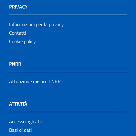
PRIVACY
Informazioni per la privacy
Contatti
Cookie policy
PNRR
Attuazione misure PNRR
ATTIVITÀ
Accesso agli atti
Basi di dati