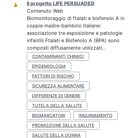
Il progetto LIFE PERSUADED
Contenuto Web
Biomonitoraggio di ftalati e bisfenolo A in
coppie madre-bambino italiane:
associazione tra esposizione e patologie
infantili Ftalati e Bisfenolo A (BPA) sono
composti diffusamente utilizzati...
CONTAMINANTI CHIMICI
EPIDEMIOLOGIA
FATTORI DI RISCHIO
SICUREZZA ALIMENTARE
DIFFERENZE DI GENERE
TUTELA DELLA SALUTE
BIOMARCATORI
INQUINAMENTO
PROMOZIONE DELLA SALUTE
SALUTE DELLA DONNA