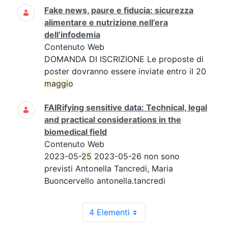
Fake news, paure e fiducia: sicurezza
alimentare e nutrizione nell’era
dell’infodemia
Contenuto Web
DOMANDA DI ISCRIZIONE Le proposte di
poster dovranno essere inviate entro il 20
maggio
FAIRifying sensitive data: Technical, legal
and practical considerations in the
biomedical field
Contenuto Web
2023-05-
25
2023-05-26 non sono
previsti Antonella Tancredi, Maria
Buoncervello antonella.tancredi
4 Elementi