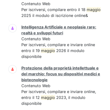
Contenuto Web
Per iscriversi, compilare entro il 18
maggio
2025 il modulo di iscrizione online&
Intelligenza Artificiale e neoplasie rare:
realtà e sviluppi futuri
Contenuto Web
Per iscriversi, compilare e inviare online
entro il 19
maggio
2026 il modulo
disponibile
Protezione della proprietà intellettuale e
del marchio: focus su dispositivi medici e
biotecnologie
Contenuto Web
Per iscriversi, compilare e inviare online,
entro il 12
maggio
2023, il modulo
disponibile