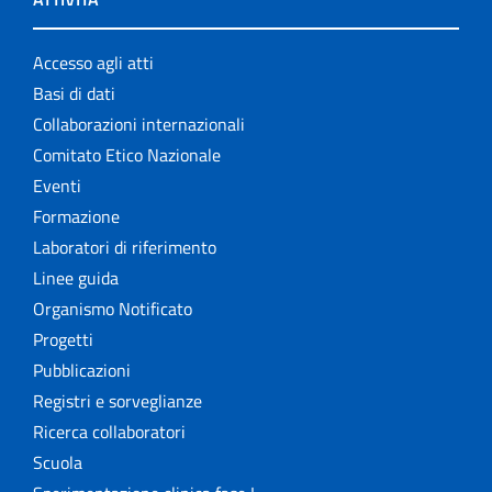
Accesso agli atti
Basi di dati
Collaborazioni internazionali
Comitato Etico Nazionale
Eventi
Formazione
Laboratori di riferimento
Linee guida
Organismo Notificato
Progetti
Pubblicazioni
Registri e sorveglianze
Ricerca collaboratori
Scuola