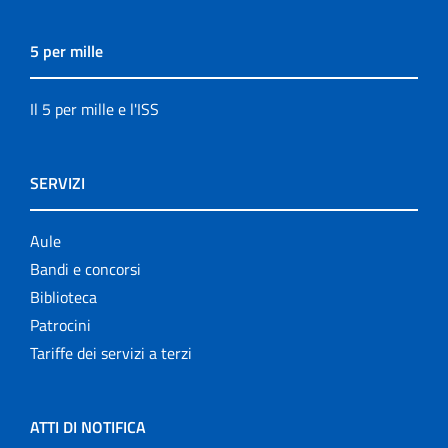
5 per mille
Il 5 per mille e l'ISS
SERVIZI
Aule
Bandi e concorsi
Biblioteca
Patrocini
Tariffe dei servizi a terzi
ATTI DI NOTIFICA