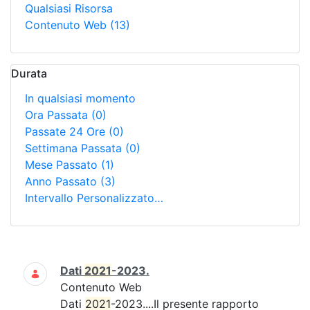
Qualsiasi Risorsa
Contenuto Web
(13)
Durata
In qualsiasi momento
Ora Passata
(0)
Passate 24 Ore
(0)
Settimana Passata
(0)
Mese Passato
(1)
Anno Passato
(3)
Intervallo Personalizzato…
Ricerca
Dati
2021
-2023.
Contenuto Web
Dati
2021
-2023....Il presente rapporto