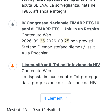
acuta SEIEVA. La sorveglianza, nata nel
1985, affianca e integra...
IV Congresso Nazionale FIMARP ETS 10
anni di FIMARP ETS – Uniti in un Respiro
Contenuto Web
2026-09-
25
2026-09-
25
non previsti
Stefano Diemoz stefano.diemoz@iss.it
Aula Pocchiari
L’immunità anti-Tat nell'infezione da HIV
Contenuto Web
La risposta immune contro Tat protegge
dalla progressione dell’infezione da HIV
4 Elementi
Mostrati 13 - 13 su 13 risultati.