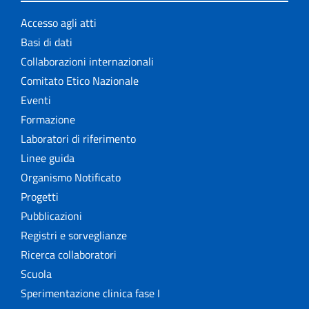
Accesso agli atti
Basi di dati
Collaborazioni internazionali
Comitato Etico Nazionale
Eventi
Formazione
Laboratori di riferimento
Linee guida
Organismo Notificato
Progetti
Pubblicazioni
Registri e sorveglianze
Ricerca collaboratori
Scuola
Sperimentazione clinica fase I