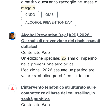
dibattito quest’anno raccoglie nel mese di
maggio
CNDD
OMS
ALCOHOL PREVENTION DAY
Alcohol Prevention Day (APD) 2026 -
Giornata di prevenzione dei rischi causati
dall'alcol
Contenuto Web
Un'edizione speciale:
25
anni di impegno
nella prevenzione alcologica
L'edizione...2026 assume un particolare
valore simbolico perché coincide con il...
L'intervento telefonico strutturato sulle
competenze di base del counselling, in
sanità pubblica
Contenuto Web