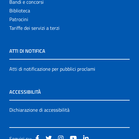
Bandi e concorsi
Biblioteca
Patrocini
Tariffe dei servizi a terzi
ATTI DI NOTIFICA
Atti di notificazione per pubblici proclami
ACCESSIBILITÀ
Dichiarazione di accessibilità
Seguici su: