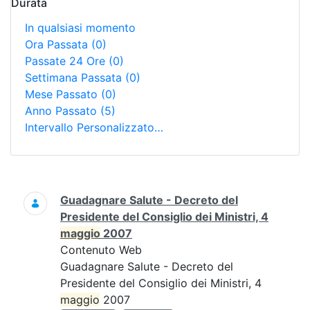
Durata
In qualsiasi momento
Ora Passata
(0)
Passate 24 Ore
(0)
Settimana Passata
(0)
Mese Passato
(0)
Anno Passato
(5)
Intervallo Personalizzato…
Ricerca
Guadagnare Salute - Decreto del
Presidente del Consiglio dei Ministri, 4
maggio
2007
Contenuto Web
Guadagnare Salute - Decreto del
Presidente del Consiglio dei Ministri, 4
maggio
2007