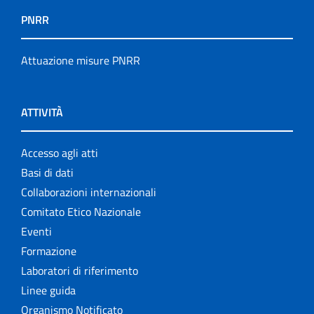
PNRR
Attuazione misure PNRR
ATTIVITÀ
Accesso agli atti
Basi di dati
Collaborazioni internazionali
Comitato Etico Nazionale
Eventi
Formazione
Laboratori di riferimento
Linee guida
Organismo Notificato