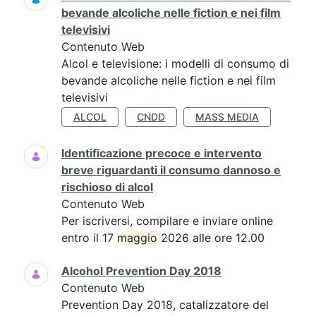
bevande alcoliche nelle fiction e nei film
televisivi
Contenuto Web
Alcol e televisione: i modelli di consumo di
bevande alcoliche nelle fiction e nei film
televisivi
ALCOL
CNDD
MASS MEDIA
Identificazione precoce e intervento
breve riguardanti il consumo dannoso e
rischioso di alcol
Contenuto Web
Per iscriversi, compilare e inviare online
entro il 17
maggio
2026 alle ore 12.00
Alcohol Prevention Day 2018
Contenuto Web
Prevention Day 2018, catalizzatore del