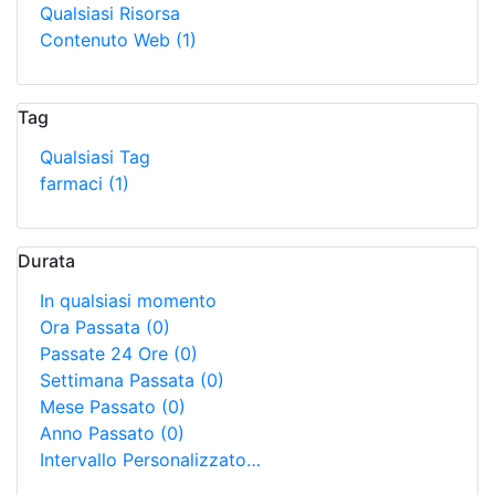
Qualsiasi Risorsa
Contenuto Web
(1)
Tag
Qualsiasi Tag
farmaci
(1)
Durata
In qualsiasi momento
Ora Passata
(0)
Passate 24 Ore
(0)
Settimana Passata
(0)
Mese Passato
(0)
Anno Passato
(0)
Intervallo Personalizzato…