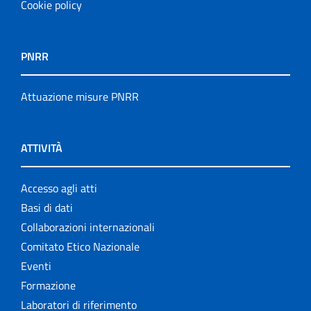
Cookie policy
PNRR
Attuazione misure PNRR
ATTIVITÀ
Accesso agli atti
Basi di dati
Collaborazioni internazionali
Comitato Etico Nazionale
Eventi
Formazione
Laboratori di riferimento