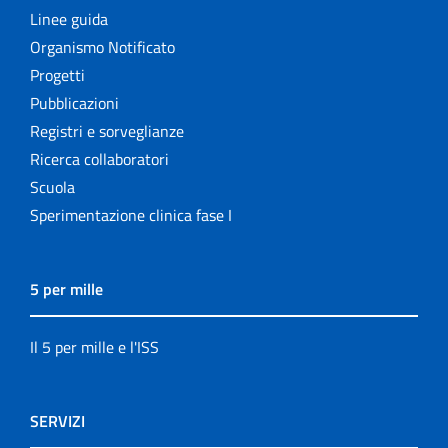
Linee guida
Organismo Notificato
Progetti
Pubblicazioni
Registri e sorveglianze
Ricerca collaboratori
Scuola
Sperimentazione clinica fase I
5 per mille
Il 5 per mille e l'ISS
SERVIZI