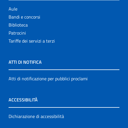
Aule
Bandi e concorsi
Biblioteca
Patrocini
Tariffe dei servizi a terzi
ATTI DI NOTIFICA
Atti di notificazione per pubblici proclami
ACCESSIBILITÀ
Dichiarazione di accessibilità