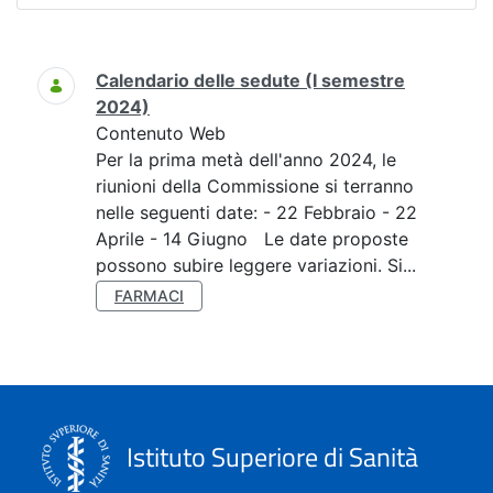
Ricerca
Calendario delle sedute (I semestre
2024)
Contenuto Web
Per la prima metà dell'anno 2024, le
riunioni della Commissione si terranno
nelle seguenti date: - 22 Febbraio - 22
Aprile - 14 Giugno Le date proposte
possono subire leggere variazioni. Si...
FARMACI
Istituto Superiore di Sanità