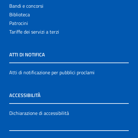
Bandi e concorsi
Biblioteca
Patrocini
Tariffe dei servizi a terzi
ATTI DI NOTIFICA
Atti di notificazione per pubblici proclami
ACCESSIBILITÀ
Dichiarazione di accessibilità