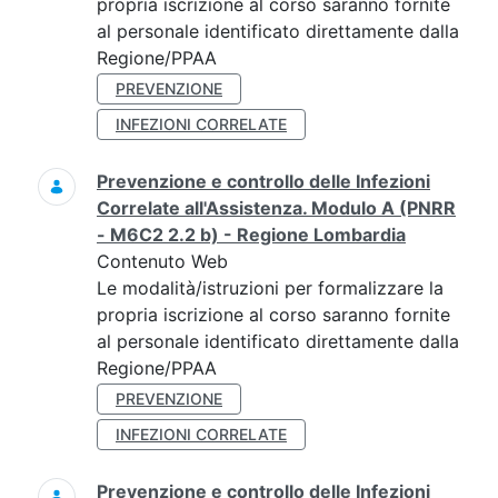
propria iscrizione al corso saranno fornite
al personale identificato direttamente dalla
Regione/PPAA
PREVENZIONE
INFEZIONI CORRELATE
Prevenzione e controllo delle Infezioni
Correlate all'Assistenza. Modulo A (PNRR
- M6C2 2.2 b) - Regione Lombardia
Contenuto Web
Le modalità/istruzioni per formalizzare la
propria iscrizione al corso saranno fornite
al personale identificato direttamente dalla
Regione/PPAA
PREVENZIONE
INFEZIONI CORRELATE
Prevenzione e controllo delle Infezioni