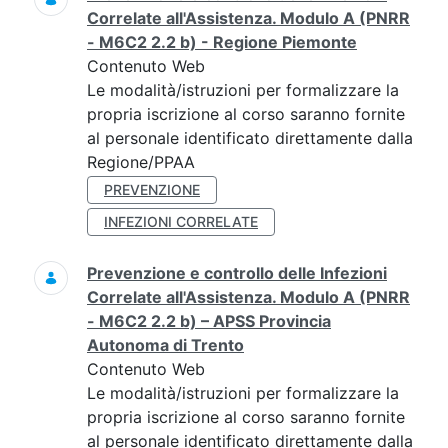
Correlate all'Assistenza. Modulo A (PNRR
- M6C2 2.2 b) - Regione Piemonte
Contenuto Web
Le modalità/istruzioni per formalizzare la
propria iscrizione al corso saranno fornite
al personale identificato direttamente dalla
Regione/PPAA
PREVENZIONE
INFEZIONI CORRELATE
Prevenzione e controllo delle Infezioni
Correlate all'Assistenza. Modulo A (PNRR
- M6C2 2.2 b) – APSS Provincia
Autonoma di Trento
Contenuto Web
Le modalità/istruzioni per formalizzare la
propria iscrizione al corso saranno fornite
al personale identificato direttamente dalla