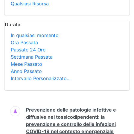
Qualsiasi Risorsa
Durata
In qualsiasi momento
Ora Passata
Passate 24 Ore
Settimana Passata
Mese Passato
Anno Passato
Intervallo Personalizzato…
Ricerca
Prevenzione delle patologie infettive e
diffusive nei tossicodipendenti: la
prevenzione e controllo delle infezioni
COVID-19 nel contesto emergenziale