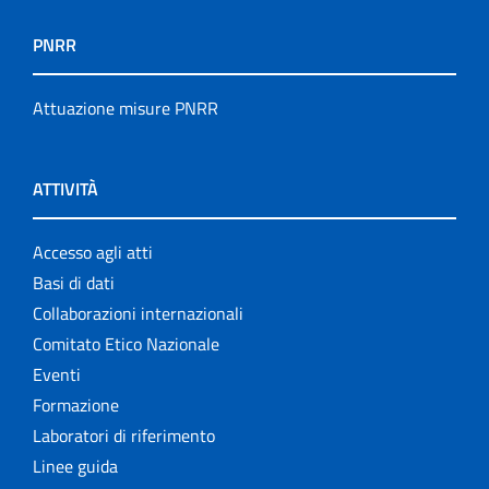
PNRR
Attuazione misure PNRR
ATTIVITÀ
Accesso agli atti
Basi di dati
Collaborazioni internazionali
Comitato Etico Nazionale
Eventi
Formazione
Laboratori di riferimento
Linee guida