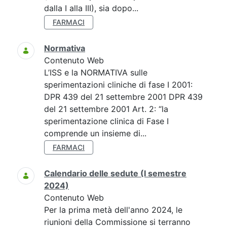
dalla I alla III), sia dopo...
FARMACI
Normativa
Contenuto Web
L’ISS e la NORMATIVA sulle
sperimentazioni cliniche di fase I 2001:
DPR 439 del 21 settembre 2001 DPR 439
del 21 settembre 2001 Art. 2: “la
sperimentazione clinica di Fase I
comprende un insieme di...
FARMACI
Calendario delle sedute (I semestre
2024)
Contenuto Web
Per la prima metà dell'anno 2024, le
riunioni della Commissione si terranno