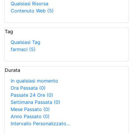
Qualsiasi Risorsa
Contenuto Web
(5)
Tag
Qualsiasi Tag
farmaci
(5)
Durata
In qualsiasi momento
Ora Passata
(0)
Passate 24 Ore
(0)
Settimana Passata
(0)
Mese Passato
(0)
Anno Passato
(0)
Intervallo Personalizzato…