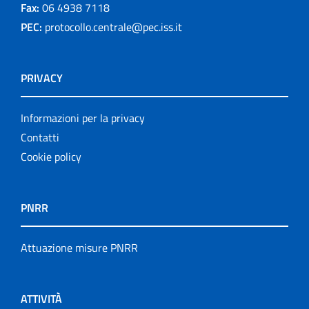
Fax:
06 4938 7118
PEC:
protocollo.centrale@pec.iss.it
PRIVACY
Informazioni per la privacy
Contatti
Cookie policy
PNRR
Attuazione misure PNRR
ATTIVITÀ