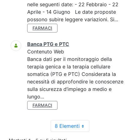
nelle seguenti date: - 22 Febbraio - 22
Aprile - 14 Giugno Le date proposte
possono subire leggere variazioni. Si...
FARMACI
Banca PTG e PTC
Contenuto Web
Banca dati per il monitoraggio della
terapia genica e la terapia cellulare
somatica (PTG e PTC) Considerata la
necessità di approfondire le conoscenze
sulla sicurezza d’impiego a medio e
lungo...
FARMACI
8 Elementi