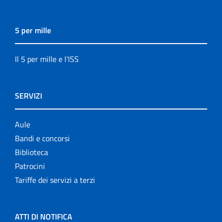
5 per mille
Il 5 per mille e l'ISS
SERVIZI
Aule
Bandi e concorsi
Biblioteca
Patrocini
Tariffe dei servizi a terzi
ATTI DI NOTIFICA