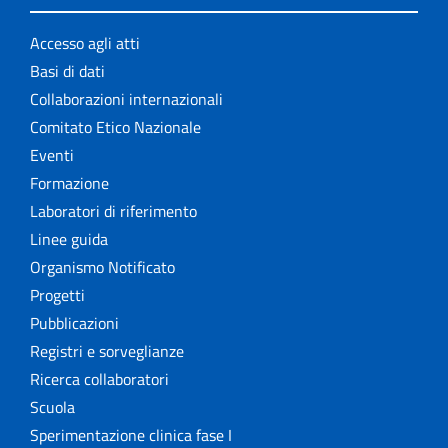
Accesso agli atti
Basi di dati
Collaborazioni internazionali
Comitato Etico Nazionale
Eventi
Formazione
Laboratori di riferimento
Linee guida
Organismo Notificato
Progetti
Pubblicazioni
Registri e sorveglianze
Ricerca collaboratori
Scuola
Sperimentazione clinica fase I