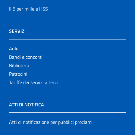
Il 5 per mille e l'ISS
SERVIZI
Aule
Bandi e concorsi
Biblioteca
Patrocini
Tariffe dei servizi a terzi
ATTI DI NOTIFICA
Atti di notificazione per pubblici proclami