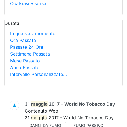
Qualsiasi Risorsa
Durata
In qualsiasi momento
Ora Passata
Passate 24 Ore
Settimana Passata
Mese Passato
Anno Passato
Intervallo Personalizzato…
Ricerca
31
maggio
2017 - World No Tobacco Day
Contenuto Web
31
maggio
2017 - World No Tobacco Day
DANNI DA FUMO
FUMO PASSIVO