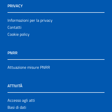
PRIVACY
Informazioni per la privacy
Contatti
Cookie policy
PNRR
Attuazione misure PNRR
ATTIVITÀ
Accesso agli atti
Basi di dati