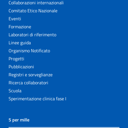
Collaborazioni internazionali
Comitato Etico Nazionale
Eventi
Formazione
Laboratori di riferimento
Linee guida
Organismo Notificato
Progetti
Pubblicazioni
Registri e sorveglianze
Ricerca collaboratori
Scuola
Sperimentazione clinica fase I
5 per mille