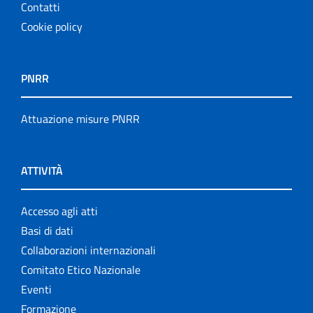
Contatti
Cookie policy
PNRR
Attuazione misure PNRR
ATTIVITÀ
Accesso agli atti
Basi di dati
Collaborazioni internazionali
Comitato Etico Nazionale
Eventi
Formazione