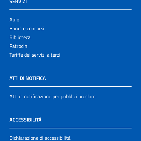
SERVIZI
Aule
Bandi e concorsi
Biblioteca
Patrocini
Tariffe dei servizi a terzi
ATTI DI NOTIFICA
Atti di notificazione per pubblici proclami
ACCESSIBILITÀ
Dichiarazione di accessibilità