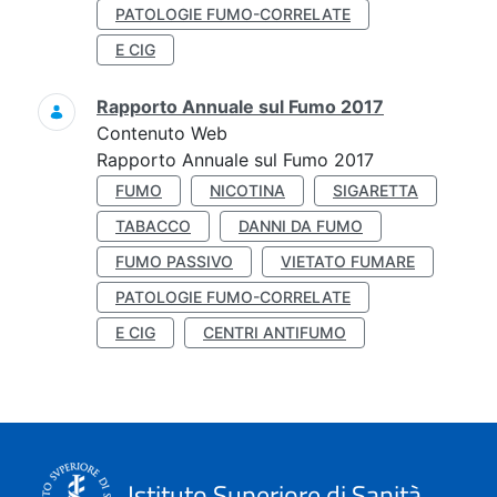
PATOLOGIE FUMO-CORRELATE
E CIG
Rapporto Annuale sul Fumo 2017
Contenuto Web
Rapporto Annuale sul Fumo 2017
FUMO
NICOTINA
SIGARETTA
TABACCO
DANNI DA FUMO
FUMO PASSIVO
VIETATO FUMARE
PATOLOGIE FUMO-CORRELATE
E CIG
CENTRI ANTIFUMO
Istituto Superiore di Sanità