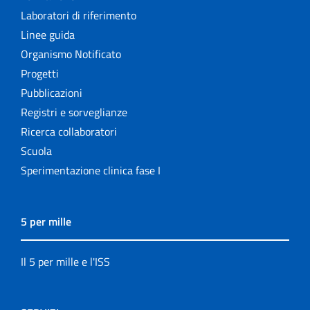
Laboratori di riferimento
Linee guida
Organismo Notificato
Progetti
Pubblicazioni
Registri e sorveglianze
Ricerca collaboratori
Scuola
Sperimentazione clinica fase I
5 per mille
Il 5 per mille e l'ISS