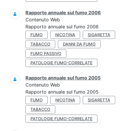
Rapporto annuale sul fumo 2006
Contenuto Web
Rapporto annuale sul fumo 2006
FUMO
NICOTINA
SIGARETTA
TABACCO
DANNI DA FUMO
FUMO PASSIVO
PATOLOGIE FUMO-CORRELATE
Rapporto annuale sul fumo 2005
Contenuto Web
Rapporto annuale sul fumo 2005
FUMO
NICOTINA
SIGARETTA
TABACCO
PATOLOGIE FUMO-CORRELATE