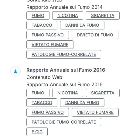
Rapporto Annuale sul Fumo 2014
FUMO
NICOTINA
SIGARETTA
TABACCO
DANNI DA FUMO
FUMO PASSIVO
DIVIETO DI FUMO
VIETATO FUMARE
PATOLOGIE FUMO-CORRELATE
Rapporto Annuale sul Fumo 2016
Contenuto Web
Rapporto Annuale sul Fumo 2016
FUMO
NICOTINA
SIGARETTA
TABACCO
DANNI DA FUMO
FUMO PASSIVO
VIETATO FUMARE
PATOLOGIE FUMO-CORRELATE
E CIG