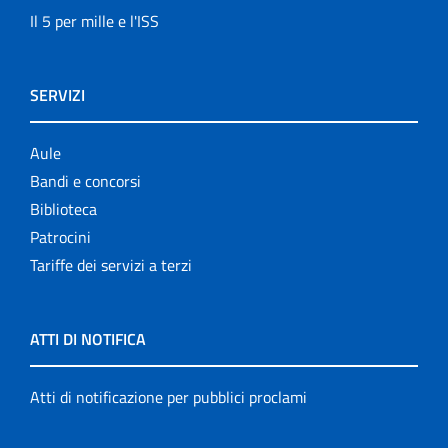
Il 5 per mille e l'ISS
SERVIZI
Aule
Bandi e concorsi
Biblioteca
Patrocini
Tariffe dei servizi a terzi
ATTI DI NOTIFICA
Atti di notificazione per pubblici proclami