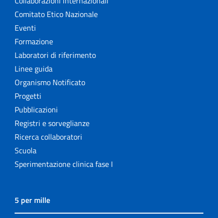
Collaborazioni internazionali
Comitato Etico Nazionale
Eventi
Formazione
Laboratori di riferimento
Linee guida
Organismo Notificato
Progetti
Pubblicazioni
Registri e sorveglianze
Ricerca collaboratori
Scuola
Sperimentazione clinica fase I
5 per mille