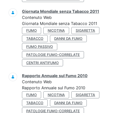
Giornata Mondiale senza Tabacco 2011
Contenuto Web
Giornata Mondiale senza Tabacco 2011
FUMO
NICOTINA
SIGARETTA
TABACCO
DANNI DA FUMO
FUMO PASSIVO
PATOLOGIE FUMO-CORRELATE
CENTRI ANTIFUMO
Rapporto Annuale sul Fumo 2010
Contenuto Web
Rapporto Annuale sul Fumo 2010
FUMO
NICOTINA
SIGARETTA
TABACCO
DANNI DA FUMO
PATOLOGIE FUMO-CORRELATE