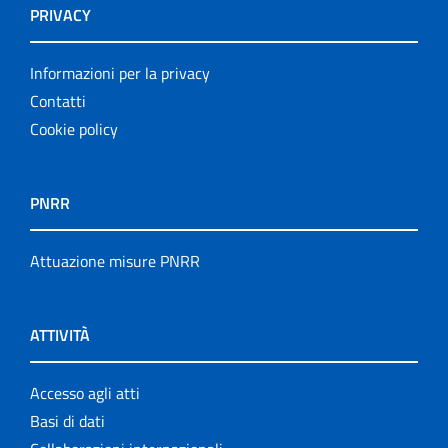
PRIVACY
Informazioni per la privacy
Contatti
Cookie policy
PNRR
Attuazione misure PNRR
ATTIVITÀ
Accesso agli atti
Basi di dati