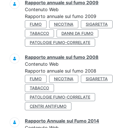
Rapporto annuale sul fumo 2009
Contenuto Web
Rapporto annuale sul fumo 2009
FUMO
NICOTINA
SIGARETTA
TABACCO
DANNI DA FUMO
PATOLOGIE FUMO-CORRELATE
Rapporto annuale sul fumo 2008
Contenuto Web
Rapporto annuale sul fumo 2008
FUMO
NICOTINA
SIGARETTA
TABACCO
PATOLOGIE FUMO-CORRELATE
CENTRI ANTIFUMO
Rapporto Annuale sul Fumo 2014
Contenuto Web