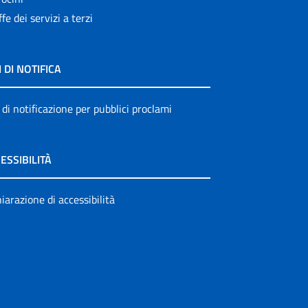
ffe dei servizi a terzi
I DI NOTIFICA
 di notificazione per pubblici proclami
ESSIBILITÀ
iarazione di accessibilità