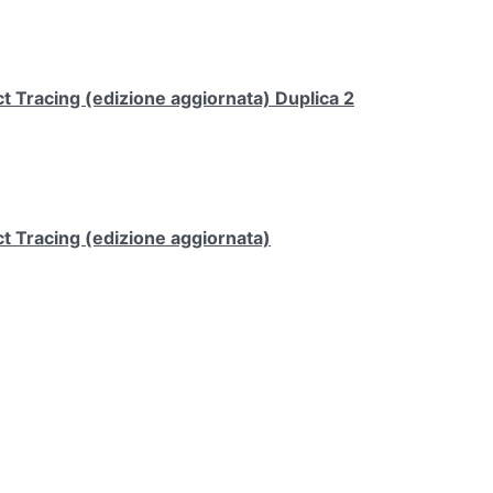
 Tracing (edizione aggiornata) Duplica 2
t Tracing (edizione aggiornata)