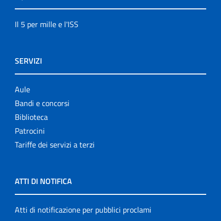
Il 5 per mille e l'ISS
SERVIZI
Aule
Bandi e concorsi
Biblioteca
Patrocini
Tariffe dei servizi a terzi
ATTI DI NOTIFICA
Atti di notificazione per pubblici proclami