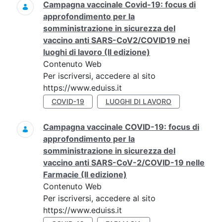
Campagna vaccinale Covid-19: focus di
approfondimento per la
somministrazione in sicurezza del
vaccino anti SARS-CoV2/COVID19 nei
luoghi di lavoro (II edizione)
Contenuto Web
Per iscriversi, accedere al sito
https://www.eduiss.it
COVID-19
LUOGHI DI LAVORO
Campagna vaccinale COVID-19: focus di
approfondimento per la
somministrazione in sicurezza del
vaccino anti SARS-CoV-2/COVID-19 nelle
Farmacie (II edizione)
Contenuto Web
Per iscriversi, accedere al sito
https://www.eduiss.it