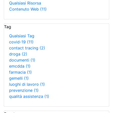
Qualsiasi Risorsa
Contenuto Web
(11)
Tag
Qualsiasi Tag
covid-19
(11)
contact tracing
(2)
droga
(2)
documenti
(1)
emcdda
(1)
farmacia
(1)
gemelli
(1)
luoghi di lavoro
(1)
prevenzione
(1)
qualità assistenza
(1)