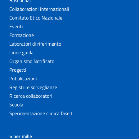
Basi di dati
Collaborazioni internazionali
Comitato Etico Nazionale
Eventi
Formazione
Laboratori di riferimento
Linee guida
Organismo Notificato
Progetti
Pubblicazioni
Registri e sorveglianze
Ricerca collaboratori
Scuola
Sperimentazione clinica fase I
5 per mille