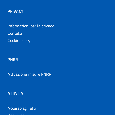
PRIVACY
Informazioni per la privacy
Contatti
Cookie policy
PNRR
Attuazione misure PNRR
ATTIVITÀ
Accesso agli atti