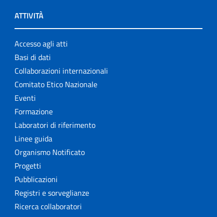
ATTIVITÀ
Accesso agli atti
Basi di dati
Collaborazioni internazionali
Comitato Etico Nazionale
Eventi
Formazione
Laboratori di riferimento
Linee guida
Organismo Notificato
Progetti
Pubblicazioni
Registri e sorveglianze
Ricerca collaboratori