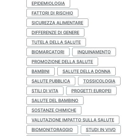
EPIDEMIOLOGIA
FATTORI DI RISCHIO
SICUREZZA ALIMENTARE
DIFFERENZE DI GENERE
TUTELA DELLA SALUTE
BIOMARCATORI
INQUINAMENTO
PROMOZIONE DELLA SALUTE
BAMBINI
SALUTE DELLA DONNA
SALUTE PUBBLICA
TOSSICOLOGIA
STILI DI VITA
PROGETTI EUROPEI
SALUTE DEL BAMBINO
SOSTANZE CHIMICHE
VALUTAZIONE IMPATTO SULLA SALUTE
BIOMONITORAGGIO
STUDI IN VIVO