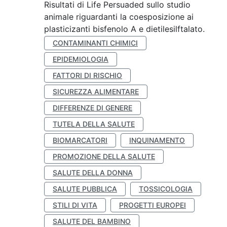
Risultati di Life Persuaded sullo studio
animale riguardanti la coesposizione ai
plasticizanti bisfenolo A e dietilesilftalato.
CONTAMINANTI CHIMICI
EPIDEMIOLOGIA
FATTORI DI RISCHIO
SICUREZZA ALIMENTARE
DIFFERENZE DI GENERE
TUTELA DELLA SALUTE
BIOMARCATORI
INQUINAMENTO
PROMOZIONE DELLA SALUTE
SALUTE DELLA DONNA
SALUTE PUBBLICA
TOSSICOLOGIA
STILI DI VITA
PROGETTI EUROPEI
SALUTE DEL BAMBINO