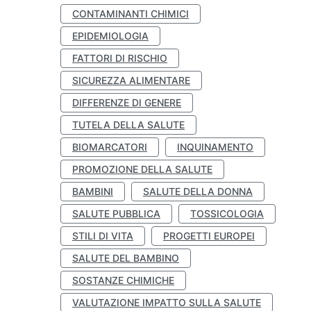
CONTAMINANTI CHIMICI
EPIDEMIOLOGIA
FATTORI DI RISCHIO
SICUREZZA ALIMENTARE
DIFFERENZE DI GENERE
TUTELA DELLA SALUTE
BIOMARCATORI
INQUINAMENTO
PROMOZIONE DELLA SALUTE
BAMBINI
SALUTE DELLA DONNA
SALUTE PUBBLICA
TOSSICOLOGIA
STILI DI VITA
PROGETTI EUROPEI
SALUTE DEL BAMBINO
SOSTANZE CHIMICHE
VALUTAZIONE IMPATTO SULLA SALUTE