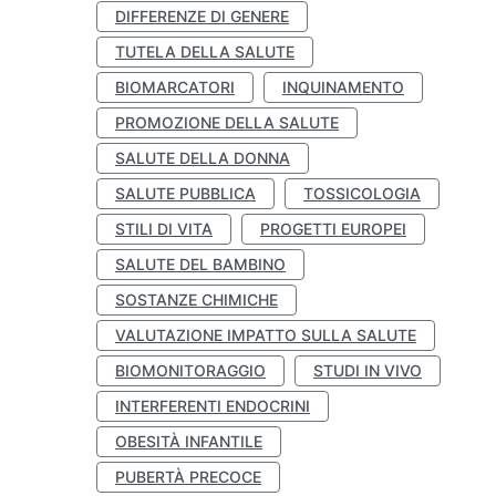
DIFFERENZE DI GENERE
TUTELA DELLA SALUTE
BIOMARCATORI
INQUINAMENTO
PROMOZIONE DELLA SALUTE
SALUTE DELLA DONNA
SALUTE PUBBLICA
TOSSICOLOGIA
STILI DI VITA
PROGETTI EUROPEI
SALUTE DEL BAMBINO
SOSTANZE CHIMICHE
VALUTAZIONE IMPATTO SULLA SALUTE
BIOMONITORAGGIO
STUDI IN VIVO
INTERFERENTI ENDOCRINI
OBESITÀ INFANTILE
PUBERTÀ PRECOCE