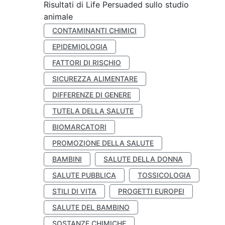
Risultati di Life Persuaded sullo studio
animale
CONTAMINANTI CHIMICI
EPIDEMIOLOGIA
FATTORI DI RISCHIO
SICUREZZA ALIMENTARE
DIFFERENZE DI GENERE
TUTELA DELLA SALUTE
BIOMARCATORI
PROMOZIONE DELLA SALUTE
BAMBINI
SALUTE DELLA DONNA
SALUTE PUBBLICA
TOSSICOLOGIA
STILI DI VITA
PROGETTI EUROPEI
SALUTE DEL BAMBINO
SOSTANZE CHIMICHE