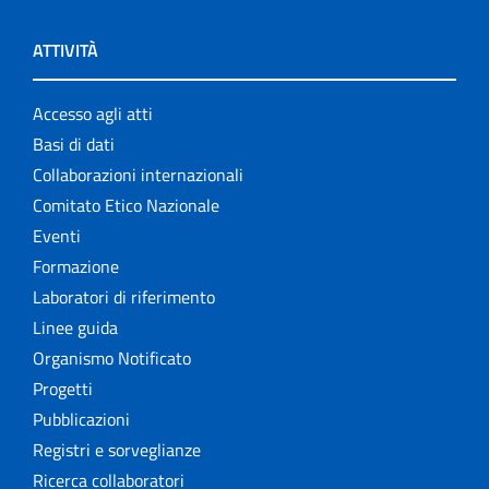
ATTIVITÀ
Accesso agli atti
Basi di dati
Collaborazioni internazionali
Comitato Etico Nazionale
Eventi
Formazione
Laboratori di riferimento
Linee guida
Organismo Notificato
Progetti
Pubblicazioni
Registri e sorveglianze
Ricerca collaboratori