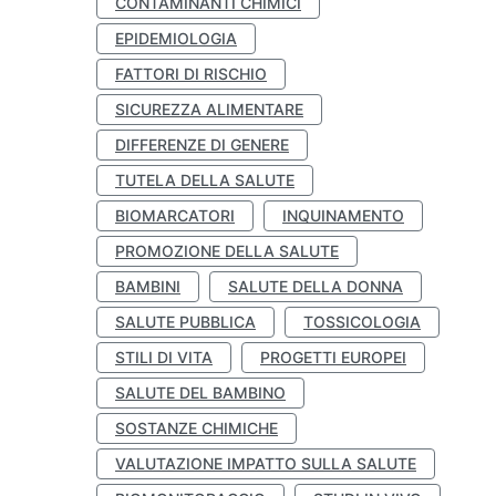
CONTAMINANTI CHIMICI
EPIDEMIOLOGIA
FATTORI DI RISCHIO
SICUREZZA ALIMENTARE
DIFFERENZE DI GENERE
TUTELA DELLA SALUTE
BIOMARCATORI
INQUINAMENTO
PROMOZIONE DELLA SALUTE
BAMBINI
SALUTE DELLA DONNA
SALUTE PUBBLICA
TOSSICOLOGIA
STILI DI VITA
PROGETTI EUROPEI
SALUTE DEL BAMBINO
SOSTANZE CHIMICHE
VALUTAZIONE IMPATTO SULLA SALUTE