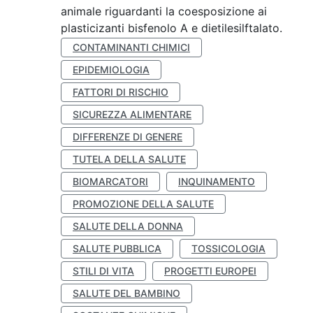
animale riguardanti la coesposizione ai
plasticizanti bisfenolo A e dietilesilftalato.
CONTAMINANTI CHIMICI
EPIDEMIOLOGIA
FATTORI DI RISCHIO
SICUREZZA ALIMENTARE
DIFFERENZE DI GENERE
TUTELA DELLA SALUTE
BIOMARCATORI
INQUINAMENTO
PROMOZIONE DELLA SALUTE
SALUTE DELLA DONNA
SALUTE PUBBLICA
TOSSICOLOGIA
STILI DI VITA
PROGETTI EUROPEI
SALUTE DEL BAMBINO