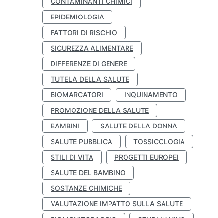
CONTAMINANTI CHIMICI
EPIDEMIOLOGIA
FATTORI DI RISCHIO
SICUREZZA ALIMENTARE
DIFFERENZE DI GENERE
TUTELA DELLA SALUTE
BIOMARCATORI
INQUINAMENTO
PROMOZIONE DELLA SALUTE
BAMBINI
SALUTE DELLA DONNA
SALUTE PUBBLICA
TOSSICOLOGIA
STILI DI VITA
PROGETTI EUROPEI
SALUTE DEL BAMBINO
SOSTANZE CHIMICHE
VALUTAZIONE IMPATTO SULLA SALUTE