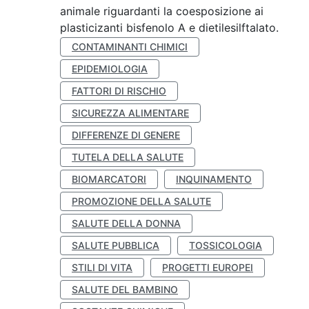
animale riguardanti la coesposizione ai
plasticizanti bisfenolo A e dietilesilftalato.
CONTAMINANTI CHIMICI
EPIDEMIOLOGIA
FATTORI DI RISCHIO
SICUREZZA ALIMENTARE
DIFFERENZE DI GENERE
TUTELA DELLA SALUTE
BIOMARCATORI
INQUINAMENTO
PROMOZIONE DELLA SALUTE
SALUTE DELLA DONNA
SALUTE PUBBLICA
TOSSICOLOGIA
STILI DI VITA
PROGETTI EUROPEI
SALUTE DEL BAMBINO