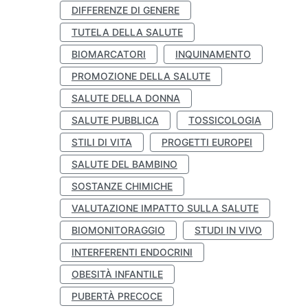
DIFFERENZE DI GENERE
TUTELA DELLA SALUTE
BIOMARCATORI
INQUINAMENTO
PROMOZIONE DELLA SALUTE
SALUTE DELLA DONNA
SALUTE PUBBLICA
TOSSICOLOGIA
STILI DI VITA
PROGETTI EUROPEI
SALUTE DEL BAMBINO
SOSTANZE CHIMICHE
VALUTAZIONE IMPATTO SULLA SALUTE
BIOMONITORAGGIO
STUDI IN VIVO
INTERFERENTI ENDOCRINI
OBESITÀ INFANTILE
PUBERTÀ PRECOCE