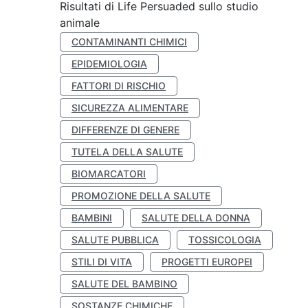
Risultati di Life Persuaded sullo studio
animale
CONTAMINANTI CHIMICI
EPIDEMIOLOGIA
FATTORI DI RISCHIO
SICUREZZA ALIMENTARE
DIFFERENZE DI GENERE
TUTELA DELLA SALUTE
BIOMARCATORI
PROMOZIONE DELLA SALUTE
BAMBINI
SALUTE DELLA DONNA
SALUTE PUBBLICA
TOSSICOLOGIA
STILI DI VITA
PROGETTI EUROPEI
SALUTE DEL BAMBINO
SOSTANZE CHIMICHE