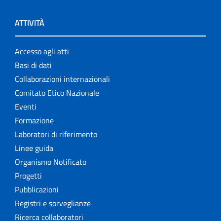
ATTIVITÀ
Accesso agli atti
Basi di dati
Collaborazioni internazionali
Comitato Etico Nazionale
Eventi
Formazione
Laboratori di riferimento
Linee guida
Organismo Notificato
Progetti
Pubblicazioni
Registri e sorveglianze
Ricerca collaboratori