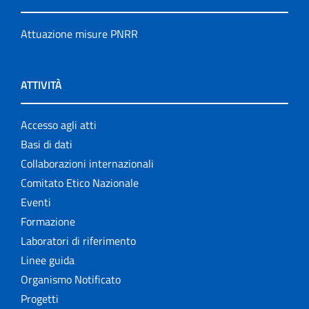
Attuazione misure PNRR
ATTIVITÀ
Accesso agli atti
Basi di dati
Collaborazioni internazionali
Comitato Etico Nazionale
Eventi
Formazione
Laboratori di riferimento
Linee guida
Organismo Notificato
Progetti