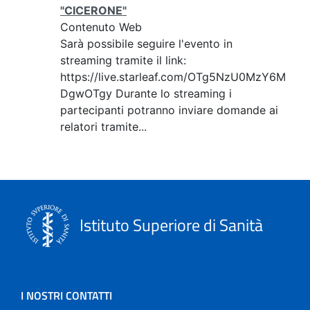
"CICERONE"
Contenuto Web
Sarà possibile seguire l'evento in
streaming tramite il link:
https://live.starleaf.com/OTg5NzU0MzY6M
DgwOTgy Durante lo streaming i
partecipanti potranno inviare domande ai
relatori tramite...
Istituto Superiore di Sanità
I NOSTRI CONTATTI