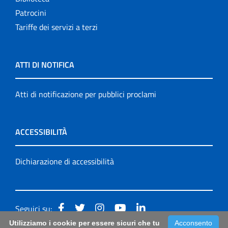
Patrocini
Tariffe dei servizi a terzi
ATTI DI NOTIFICA
Atti di notificazione per pubblici proclami
ACCESSIBILITÀ
Dichiarazione di accessibilità
Seguici su:
Utilizziamo i cookie per essere sicuri che tu
Acconsento