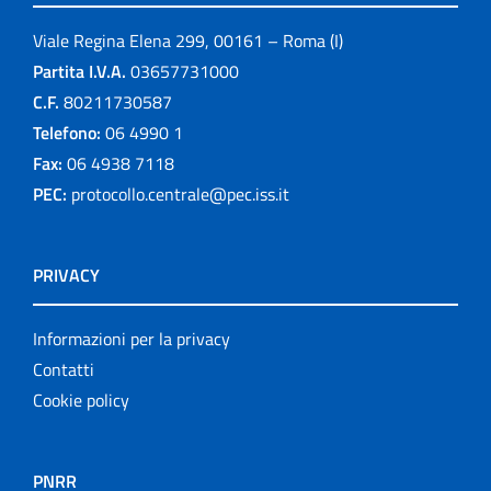
Viale Regina Elena 299, 00161 – Roma (I)
Partita I.V.A.
03657731000
C.F.
80211730587
Telefono:
06 4990 1
Fax:
06 4938 7118
PEC:
protocollo.centrale@pec.iss.it
PRIVACY
Informazioni per la privacy
Contatti
Cookie policy
PNRR