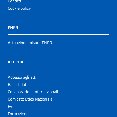
Contatti
Cookie policy
PNRR
Attuazione misure PNRR
ATTIVITÀ
Accesso agli atti
Basi di dati
Collaborazioni internazionali
Comitato Etico Nazionale
Eventi
Formazione