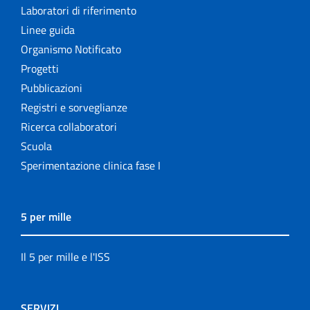
Laboratori di riferimento
Linee guida
Organismo Notificato
Progetti
Pubblicazioni
Registri e sorveglianze
Ricerca collaboratori
Scuola
Sperimentazione clinica fase I
5 per mille
Il 5 per mille e l'ISS
SERVIZI