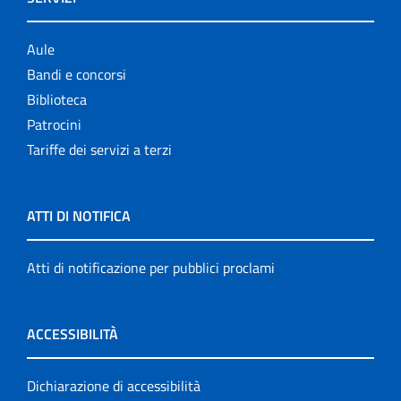
Aule
Bandi e concorsi
Biblioteca
Patrocini
Tariffe dei servizi a terzi
ATTI DI NOTIFICA
Atti di notificazione per pubblici proclami
ACCESSIBILITÀ
Dichiarazione di accessibilità