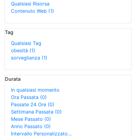
Qualsiasi Risorsa
Contenuto Web
(1)
Tag
Qualsiasi Tag
obesità
(1)
sorveglianza
(1)
Durata
In qualsiasi momento
Ora Passata
(0)
Passate 24 Ore
(0)
Settimana Passata
(0)
Mese Passato
(0)
Anno Passato
(0)
Intervallo Personalizzato…