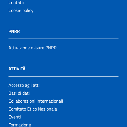
Contatti
Cookie policy
PNRR
Attuazione misure PNRR
ATTIVITÀ
Accesso agli atti
Basi di dati
Collaborazioni internazionali
Comitato Etico Nazionale
Eventi
Formazione