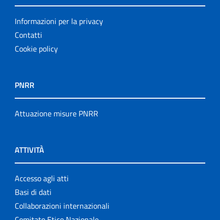
Informazioni per la privacy
Contatti
Cookie policy
PNRR
Attuazione misure PNRR
ATTIVITÀ
Accesso agli atti
Basi di dati
Collaborazioni internazionali
Comitato Etico Nazionale