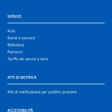
SERVIZI
Aule
Bandi e concorsi
Biblioteca
Patrocini
Tariffe dei servizi a terzi
ATTI DI NOTIFICA
Atti di notificazione per pubblici proclami
ACCESSIBILITÀ