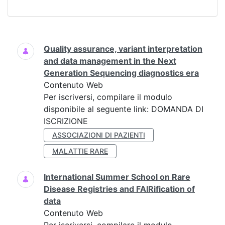
Ricerca
Quality assurance, variant interpretation
and data management in the Next
Generation Sequencing diagnostics era
Contenuto Web
Per iscriversi, compilare il modulo
disponibile al seguente link: DOMANDA DI
ISCRIZIONE
ASSOCIAZIONI DI PAZIENTI
MALATTIE RARE
International Summer School on Rare
Disease Registries and FAIRification of
data
Contenuto Web