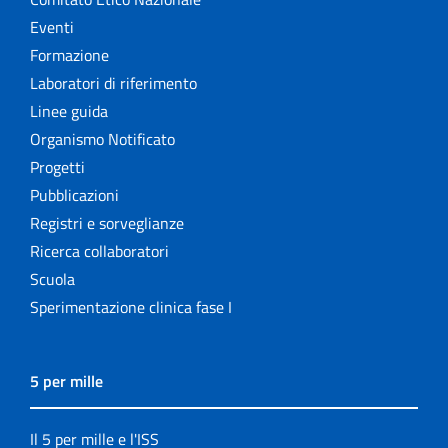
Eventi
Formazione
Laboratori di riferimento
Linee guida
Organismo Notificato
Progetti
Pubblicazioni
Registri e sorveglianze
Ricerca collaboratori
Scuola
Sperimentazione clinica fase I
5 per mille
Il 5 per mille e l'ISS