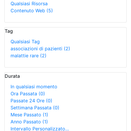
Qualsiasi Risorsa
Contenuto Web
(5)
Tag
Qualsiasi Tag
associazioni di pazienti
(2)
malattie rare
(2)
Durata
In qualsiasi momento
Ora Passata
(0)
Passate 24 Ore
(0)
Settimana Passata
(0)
Mese Passato
(1)
Anno Passato
(1)
Intervallo Personalizzato…