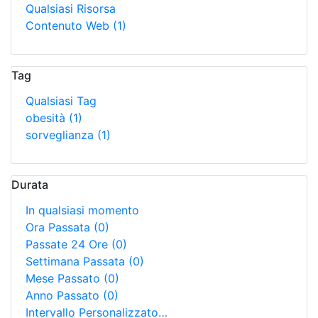
Qualsiasi Risorsa
Contenuto Web
(1)
Tag
Qualsiasi Tag
obesità
(1)
sorveglianza
(1)
Durata
In qualsiasi momento
Ora Passata
(0)
Passate 24 Ore
(0)
Settimana Passata
(0)
Mese Passato
(0)
Anno Passato
(0)
Intervallo Personalizzato…