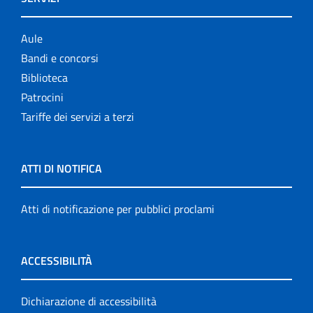
Aule
Bandi e concorsi
Biblioteca
Patrocini
Tariffe dei servizi a terzi
ATTI DI NOTIFICA
Atti di notificazione per pubblici proclami
ACCESSIBILITÀ
Dichiarazione di accessibilità