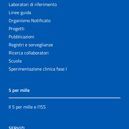
Laboratori di riferimento
Linee guida
Organismo Notificato
Progetti
Pubblicazioni
Registri e sorveglianze
Ricerca collaboratori
Scuola
Sperimentazione clinica fase I
5 per mille
Il 5 per mille e l'ISS
SERVIZI