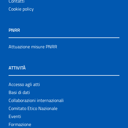
Contatti
Cookie policy
PNRR
Attuazione misure PNRR
ATTIVITÀ
Accesso agli atti
Basi di dati
Collaborazioni internazionali
Comitato Etico Nazionale
Eventi
Formazione