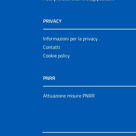
PRIVACY
Informazioni per la privacy
Contatti
Cookie policy
PNRR
Attuazione misure PNRR