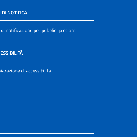
I DI NOTIFICA
 di notificazione per pubblici proclami
ESSIBILITÀ
iarazione di accessibilità