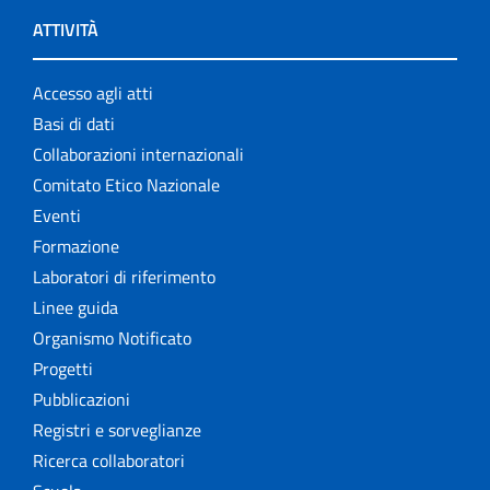
ATTIVITÀ
Accesso agli atti
Basi di dati
Collaborazioni internazionali
Comitato Etico Nazionale
Eventi
Formazione
Laboratori di riferimento
Linee guida
Organismo Notificato
Progetti
Pubblicazioni
Registri e sorveglianze
Ricerca collaboratori