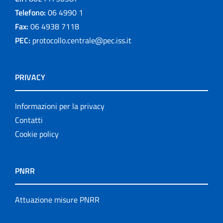
Telefono:
06 4990 1
Fax:
06 4938 7118
PEC:
protocollo.centrale@pec.iss.it
PRIVACY
Informazioni per la privacy
Contatti
Cookie policy
PNRR
Attuazione misure PNRR