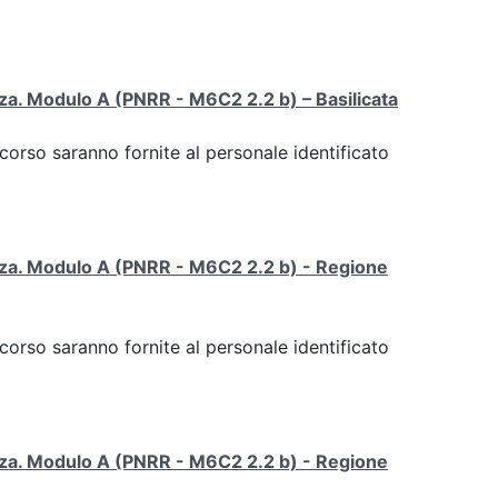
enza. Modulo A (PNRR - M6C2 2.2 b) – Basilicata
 corso saranno fornite al personale identificato
tenza. Modulo A (PNRR - M6C2 2.2 b) - Regione
 corso saranno fornite al personale identificato
tenza. Modulo A (PNRR - M6C2 2.2 b) - Regione