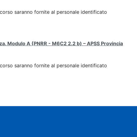
 corso saranno fornite al personale identificato
enza. Modulo A (PNRR - M6C2 2.2 b) – APSS Provincia
 corso saranno fornite al personale identificato