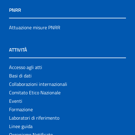
PNRR
Attuazione misure PNRR
ATTIVITÀ
Accesso agli atti
Basi di dati
Collaborazioni internazionali
Comitato Etico Nazionale
Eventi
Formazione
Laboratori di riferimento
Linee guida
Organismo Notificato