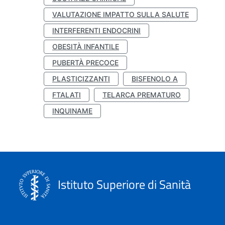
VALUTAZIONE IMPATTO SULLA SALUTE
INTERFERENTI ENDOCRINI
OBESITÀ INFANTILE
PUBERTÀ PRECOCE
PLASTICIZZANTI
BISFENOLO A
FTALATI
TELARCA PREMATURO
INQUINAME
Istituto Superiore di Sanità