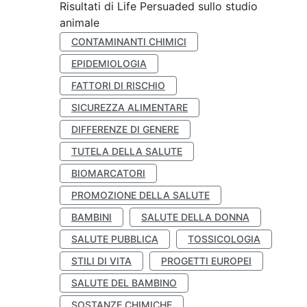
Risultati di Life Persuaded sullo studio
animale
CONTAMINANTI CHIMICI
EPIDEMIOLOGIA
FATTORI DI RISCHIO
SICUREZZA ALIMENTARE
DIFFERENZE DI GENERE
TUTELA DELLA SALUTE
BIOMARCATORI
PROMOZIONE DELLA SALUTE
BAMBINI
SALUTE DELLA DONNA
SALUTE PUBBLICA
TOSSICOLOGIA
STILI DI VITA
PROGETTI EUROPEI
SALUTE DEL BAMBINO
SOSTANZE CHIMICHE