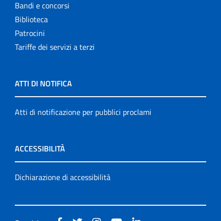
Bandi e concorsi
Biblioteca
Patrocini
Tariffe dei servizi a terzi
ATTI DI NOTIFICA
Atti di notificazione per pubblici proclami
ACCESSIBILITÀ
Dichiarazione di accessibilità