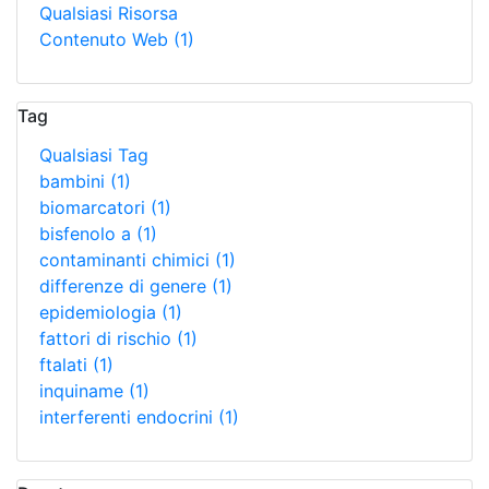
Qualsiasi Risorsa
Contenuto Web
(1)
Tag
Qualsiasi Tag
bambini
(1)
biomarcatori
(1)
bisfenolo a
(1)
contaminanti chimici
(1)
differenze di genere
(1)
epidemiologia
(1)
fattori di rischio
(1)
ftalati
(1)
inquiname
(1)
interferenti endocrini
(1)