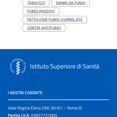
TABACCO
DANNI DA FUMO
FUMO PASSIVO
PATOLOGIE FUMO-CORRELATE
CENTRI ANTIFUMO
Istituto Superiore di Sanità
I NOSTRI CONTATTI
Viale Regina Elena 299, 00161 – Roma (I)
Partita I.V.A.
03657731000