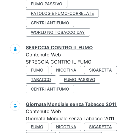
FUMO PASSIVO
PATOLOGIE FUMO-CORRELATE
CENTRI ANTIFUMO
WORLD NO TOBACCO DAY
SFRECCIA CONTRO IL FUMO
Contenuto Web
SFRECCIA CONTRO IL FUMO
FUMO
NICOTINA
SIGARETTA
TABACCO
FUMO PASSIVO
CENTRI ANTIFUMO
Giornata Mondiale senza Tabacco 2011
Contenuto Web
Giornata Mondiale senza Tabacco 2011
FUMO
NICOTINA
SIGARETTA