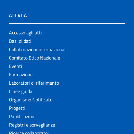
ATTIVITÀ
Accesso agli atti
Basi di dati
Collaborazioni internazionali
Comitato Etico Nazionale
Eventi
Formazione
Laboratori di riferimento
Linee guida
Organismo Notificato
Progetti
Pubblicazioni
Registri e sorveglianze
Ricerca collaboratori