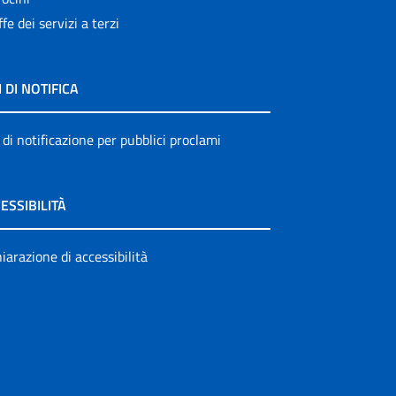
ffe dei servizi a terzi
I DI NOTIFICA
 di notificazione per pubblici proclami
ESSIBILITÀ
iarazione di accessibilità