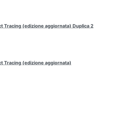
 Tracing (edizione aggiornata) Duplica 2
t Tracing (edizione aggiornata)