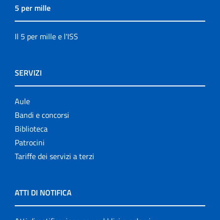
5 per mille
Il 5 per mille e l'ISS
SERVIZI
Aule
Bandi e concorsi
Biblioteca
Patrocini
Tariffe dei servizi a terzi
ATTI DI NOTIFICA