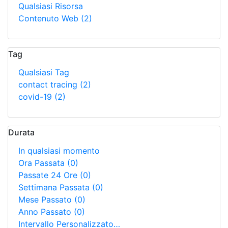
Qualsiasi Risorsa
Contenuto Web
(2)
Tag
Qualsiasi Tag
contact tracing
(2)
covid-19
(2)
Durata
In qualsiasi momento
Ora Passata
(0)
Passate 24 Ore
(0)
Settimana Passata
(0)
Mese Passato
(0)
Anno Passato
(0)
Intervallo Personalizzato…