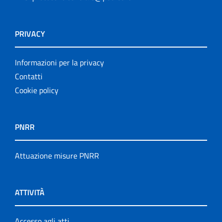
PRIVACY
Informazioni per la privacy
Contatti
Cookie policy
PNRR
Attuazione misure PNRR
ATTIVITÀ
Accesso agli atti