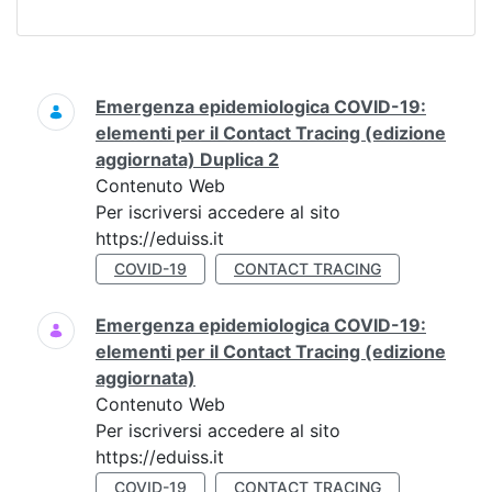
Ricerca
Emergenza epidemiologica COVID-19:
elementi per il Contact Tracing (edizione
aggiornata) Duplica 2
Contenuto Web
Per iscriversi accedere al sito
https://eduiss.it
COVID-19
CONTACT TRACING
Emergenza epidemiologica COVID-19:
elementi per il Contact Tracing (edizione
aggiornata)
Contenuto Web
Per iscriversi accedere al sito
https://eduiss.it
COVID-19
CONTACT TRACING