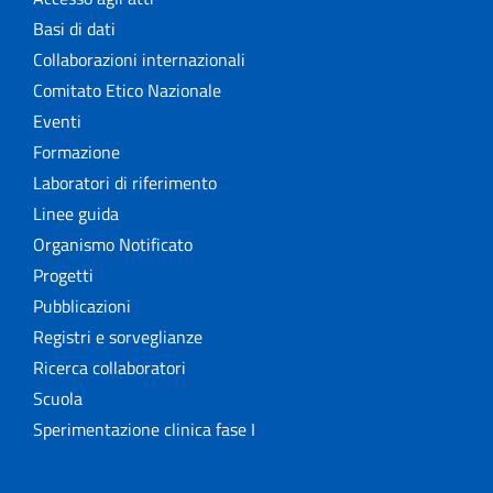
Basi di dati
Collaborazioni internazionali
Comitato Etico Nazionale
Eventi
Formazione
Laboratori di riferimento
Linee guida
Organismo Notificato
Progetti
Pubblicazioni
Registri e sorveglianze
Ricerca collaboratori
Scuola
Sperimentazione clinica fase I