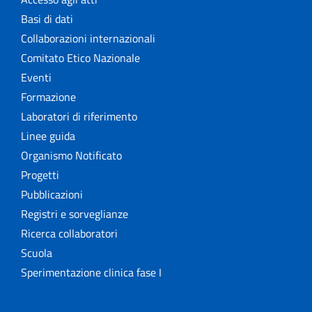
Basi di dati
Collaborazioni internazionali
Comitato Etico Nazionale
Eventi
Formazione
Laboratori di riferimento
Linee guida
Organismo Notificato
Progetti
Pubblicazioni
Registri e sorveglianze
Ricerca collaboratori
Scuola
Sperimentazione clinica fase I