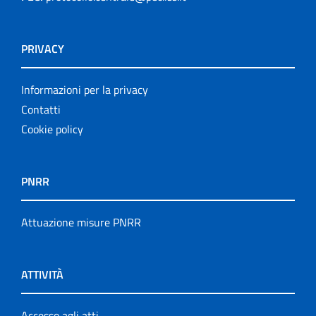
PRIVACY
Informazioni per la privacy
Contatti
Cookie policy
PNRR
Attuazione misure PNRR
ATTIVITÀ
Accesso agli atti