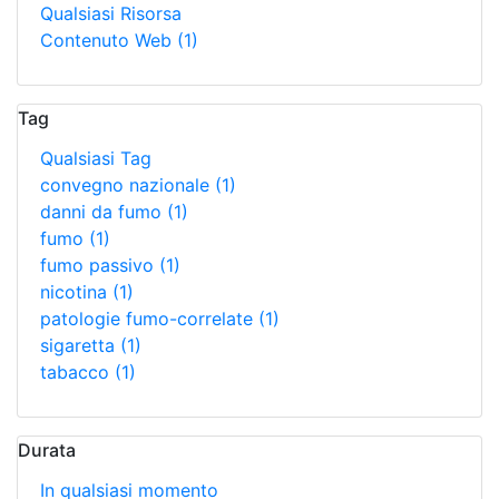
Qualsiasi Risorsa
Contenuto Web
(1)
Tag
Qualsiasi Tag
convegno nazionale
(1)
danni da fumo
(1)
fumo
(1)
fumo passivo
(1)
nicotina
(1)
patologie fumo-correlate
(1)
sigaretta
(1)
tabacco
(1)
Durata
In qualsiasi momento