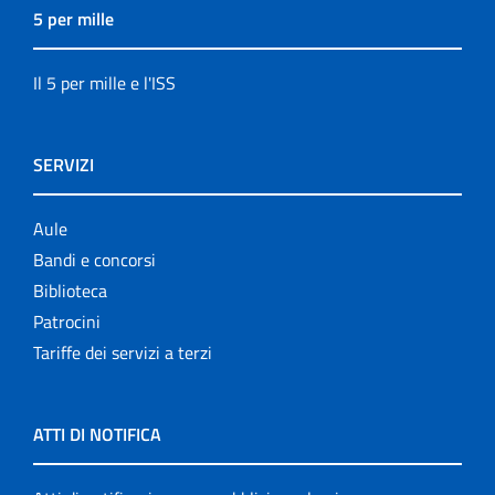
5 per mille
Il 5 per mille e l'ISS
SERVIZI
Aule
Bandi e concorsi
Biblioteca
Patrocini
Tariffe dei servizi a terzi
ATTI DI NOTIFICA