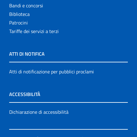
Bandi e concorsi
Biblioteca
Patrocini
Tariffe dei servizi a terzi
ATTI DI NOTIFICA
Atti di notificazione per pubblici proclami
ACCESSIBILITÀ
Dichiarazione di accessibilità