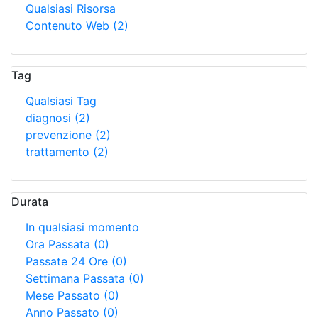
Qualsiasi Risorsa
Contenuto Web
(2)
Tag
Qualsiasi Tag
diagnosi
(2)
prevenzione
(2)
trattamento
(2)
Durata
In qualsiasi momento
Ora Passata
(0)
Passate 24 Ore
(0)
Settimana Passata
(0)
Mese Passato
(0)
Anno Passato
(0)