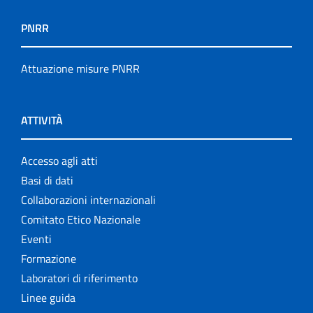
PNRR
Attuazione misure PNRR
ATTIVITÀ
Accesso agli atti
Basi di dati
Collaborazioni internazionali
Comitato Etico Nazionale
Eventi
Formazione
Laboratori di riferimento
Linee guida