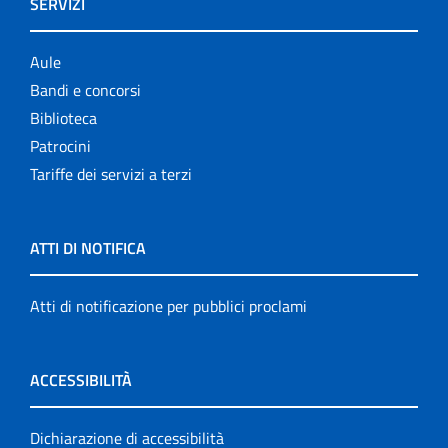
SERVIZI
Aule
Bandi e concorsi
Biblioteca
Patrocini
Tariffe dei servizi a terzi
ATTI DI NOTIFICA
Atti di notificazione per pubblici proclami
ACCESSIBILITÀ
Dichiarazione di accessibilità