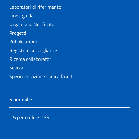
Laboratori di riferimento
Linee guida
Organismo Notificato
Progetti
Pubblicazioni
Registri e sorveglianze
Ricerca collaboratori
Scuola
Sperimentazione clinica fase I
5 per mille
Il 5 per mille e l'ISS