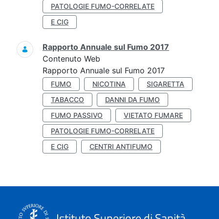
PATOLOGIE FUMO-CORRELATE
E CIG
Rapporto Annuale sul Fumo 2017
Contenuto Web
Rapporto Annuale sul Fumo 2017
FUMO
NICOTINA
SIGARETTA
TABACCO
DANNI DA FUMO
FUMO PASSIVO
VIETATO FUMARE
PATOLOGIE FUMO-CORRELATE
E CIG
CENTRI ANTIFUMO
Istituto Superiore di Sanità