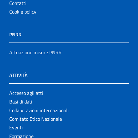
Contatti
Cookie policy
PNRR
Attuazione misure PNRR
ATTIVITÀ
Accesso agli atti
Basi di dati
Collaborazioni internazionali
Comitato Etico Nazionale
Eventi
Formazione