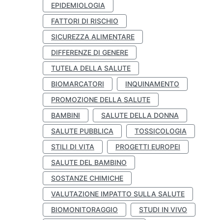
EPIDEMIOLOGIA
FATTORI DI RISCHIO
SICUREZZA ALIMENTARE
DIFFERENZE DI GENERE
TUTELA DELLA SALUTE
BIOMARCATORI
INQUINAMENTO
PROMOZIONE DELLA SALUTE
BAMBINI
SALUTE DELLA DONNA
SALUTE PUBBLICA
TOSSICOLOGIA
STILI DI VITA
PROGETTI EUROPEI
SALUTE DEL BAMBINO
SOSTANZE CHIMICHE
VALUTAZIONE IMPATTO SULLA SALUTE
BIOMONITORAGGIO
STUDI IN VIVO