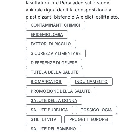
Risultati di Life Persuaded sullo studio
animale riguardanti la coesposizione ai
plasticizanti bisfenolo A e dietilesilftalato.
CONTAMINANTI CHIMICI
EPIDEMIOLOGIA
FATTORI DI RISCHIO
SICUREZZA ALIMENTARE
DIFFERENZE DI GENERE
TUTELA DELLA SALUTE
BIOMARCATORI
INQUINAMENTO
PROMOZIONE DELLA SALUTE
SALUTE DELLA DONNA
SALUTE PUBBLICA
TOSSICOLOGIA
STILI DI VITA
PROGETTI EUROPEI
SALUTE DEL BAMBINO