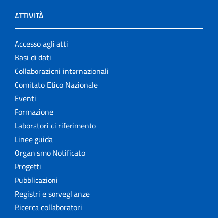
ATTIVITÀ
Accesso agli atti
Basi di dati
Collaborazioni internazionali
Comitato Etico Nazionale
Eventi
Formazione
Laboratori di riferimento
Linee guida
Organismo Notificato
Progetti
Pubblicazioni
Registri e sorveglianze
Ricerca collaboratori