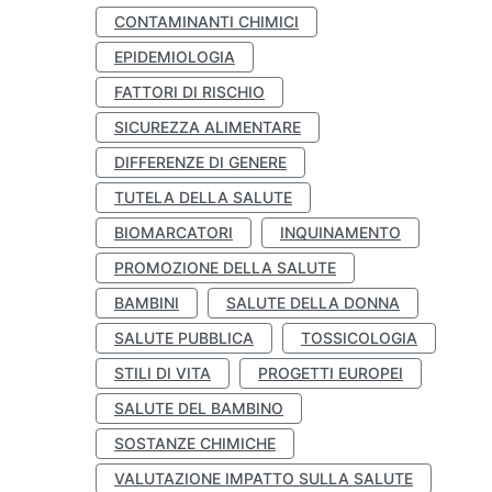
CONTAMINANTI CHIMICI
EPIDEMIOLOGIA
FATTORI DI RISCHIO
SICUREZZA ALIMENTARE
DIFFERENZE DI GENERE
TUTELA DELLA SALUTE
BIOMARCATORI
INQUINAMENTO
PROMOZIONE DELLA SALUTE
BAMBINI
SALUTE DELLA DONNA
SALUTE PUBBLICA
TOSSICOLOGIA
STILI DI VITA
PROGETTI EUROPEI
SALUTE DEL BAMBINO
SOSTANZE CHIMICHE
VALUTAZIONE IMPATTO SULLA SALUTE