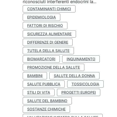
riconosciuti interferenti endocrini la...
CONTAMINANTI CHIMICI
EPIDEMIOLOGIA
FATTORI DI RISCHIO
SICUREZZA ALIMENTARE
DIFFERENZE DI GENERE
TUTELA DELLA SALUTE
BIOMARCATORI
INQUINAMENTO
PROMOZIONE DELLA SALUTE
BAMBINI
SALUTE DELLA DONNA
SALUTE PUBBLICA
TOSSICOLOGIA
STILI DI VITA
PROGETTI EUROPEI
SALUTE DEL BAMBINO
SOSTANZE CHIMICHE