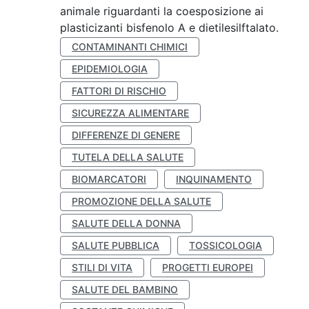
animale riguardanti la coesposizione ai
plasticizanti bisfenolo A e dietilesilftalato.
CONTAMINANTI CHIMICI
EPIDEMIOLOGIA
FATTORI DI RISCHIO
SICUREZZA ALIMENTARE
DIFFERENZE DI GENERE
TUTELA DELLA SALUTE
BIOMARCATORI
INQUINAMENTO
PROMOZIONE DELLA SALUTE
SALUTE DELLA DONNA
SALUTE PUBBLICA
TOSSICOLOGIA
STILI DI VITA
PROGETTI EUROPEI
SALUTE DEL BAMBINO