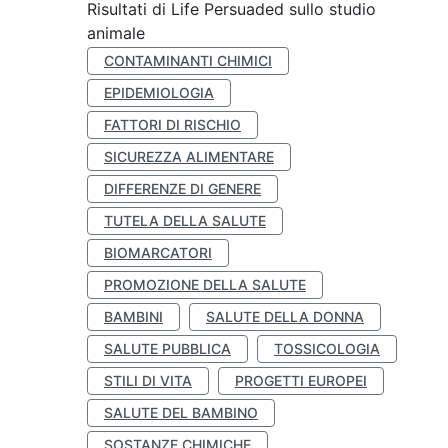
Risultati di Life Persuaded sullo studio
animale
CONTAMINANTI CHIMICI
EPIDEMIOLOGIA
FATTORI DI RISCHIO
SICUREZZA ALIMENTARE
DIFFERENZE DI GENERE
TUTELA DELLA SALUTE
BIOMARCATORI
PROMOZIONE DELLA SALUTE
BAMBINI
SALUTE DELLA DONNA
SALUTE PUBBLICA
TOSSICOLOGIA
STILI DI VITA
PROGETTI EUROPEI
SALUTE DEL BAMBINO
SOSTANZE CHIMICHE