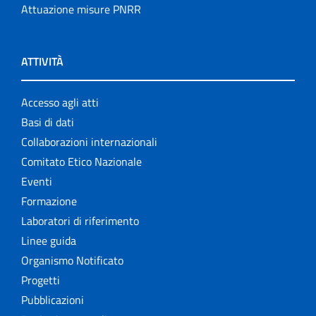
Attuazione misure PNRR
ATTIVITÀ
Accesso agli atti
Basi di dati
Collaborazioni internazionali
Comitato Etico Nazionale
Eventi
Formazione
Laboratori di riferimento
Linee guida
Organismo Notificato
Progetti
Pubblicazioni