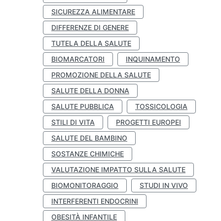
SICUREZZA ALIMENTARE
DIFFERENZE DI GENERE
TUTELA DELLA SALUTE
BIOMARCATORI
INQUINAMENTO
PROMOZIONE DELLA SALUTE
SALUTE DELLA DONNA
SALUTE PUBBLICA
TOSSICOLOGIA
STILI DI VITA
PROGETTI EUROPEI
SALUTE DEL BAMBINO
SOSTANZE CHIMICHE
VALUTAZIONE IMPATTO SULLA SALUTE
BIOMONITORAGGIO
STUDI IN VIVO
INTERFERENTI ENDOCRINI
OBESITÀ INFANTILE