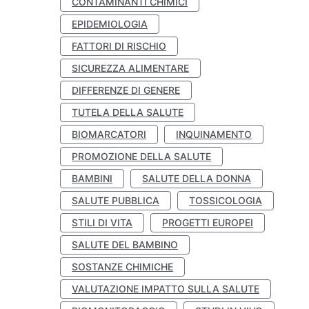
CONTAMINANTI CHIMICI
EPIDEMIOLOGIA
FATTORI DI RISCHIO
SICUREZZA ALIMENTARE
DIFFERENZE DI GENERE
TUTELA DELLA SALUTE
BIOMARCATORI
INQUINAMENTO
PROMOZIONE DELLA SALUTE
BAMBINI
SALUTE DELLA DONNA
SALUTE PUBBLICA
TOSSICOLOGIA
STILI DI VITA
PROGETTI EUROPEI
SALUTE DEL BAMBINO
SOSTANZE CHIMICHE
VALUTAZIONE IMPATTO SULLA SALUTE